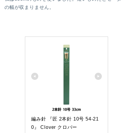
の幅が収まりません。
編み針 『匠 2本針 10号 54-21
0』 Clover クロバー