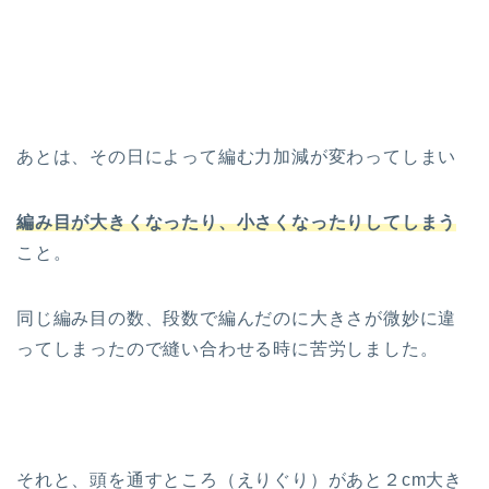
あとは、その日によって編む力加減が変わってしまい
編み目が大きくなったり、小さくなったりしてしまう
こと。
同じ編み目の数、段数で編んだのに大きさが微妙に違
ってしまったので縫い合わせる時に苦労しました。
それと、頭を通すところ（えりぐり）があと２cm大き