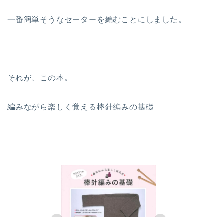
一番簡単そうなセーターを編むことにしました。
それが、この本。
編みながら楽しく覚える棒針編みの基礎