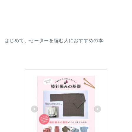
はじめて、セーターを編む人におすすめの本