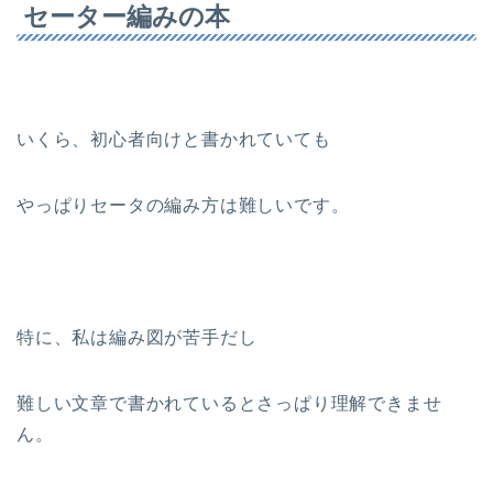
セーター編みの本
いくら、初心者向けと書かれていても
やっぱりセータの編み方は難しいです。
特に、私は編み図が苦手だし
難しい文章で書かれているとさっぱり理解できませ
ん。