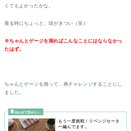
くてもよかったかな。
着る時にちょっと、頭がきつい（笑）
※ちゃんとゲージを測ればこんなことにはならなかっ
たはず。
ちゃんとゲージを測って、再チャレンジすることにし
ました。
もう一度挑戦！リベンジセータ
ー編んでます。