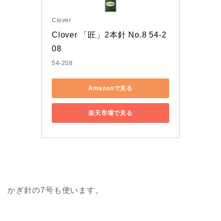
Clover
Clover 「匠」2本針 No.8 54-2
08
54-208
Amazonで見る
楽天市場で見る
かぎ針の7号も使います。