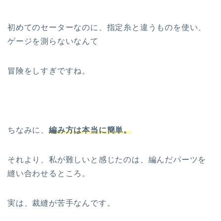
初めてのセーターなのに、指定糸と違うものを使い、
ゲージを測らないなんて
冒険をしすぎですね。
ちなみに、
編み方は本当に簡単。
それより、私が難しいと感じたのは、編んだパーツを
縫い合わせるところ。
実は、裁縫が苦手なんです。