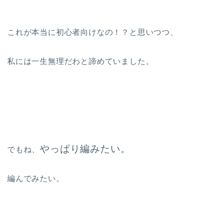
これが本当に初心者向けなの！？と思いつつ、
私には一生無理だわと諦めていました。
やっぱり編みたい。
でもね、
編んでみたい。