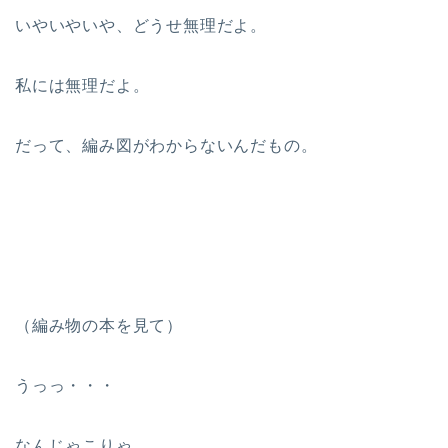
いやいやいや、どうせ無理だよ。
私には無理だよ。
だって、編み図がわからないんだもの。
（編み物の本を見て）
うっっ・・・
なんじゃこりゃ。