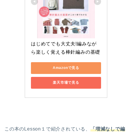
はじめてでも大丈夫!編みなが
ら楽しく覚える棒針編みの基礎
Amazonで見る
楽天市場で見る
この本のLesson１で紹介されている、
「増減なしで編