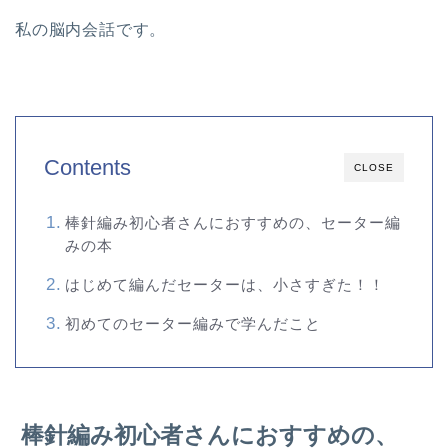
私の脳内会話です。
Contents
CLOSE
棒針編み初心者さんにおすすめの、セーター編
みの本
はじめて編んだセーターは、小さすぎた！！
初めてのセーター編みで学んだこと
棒針編み初心者さんにおすすめの、