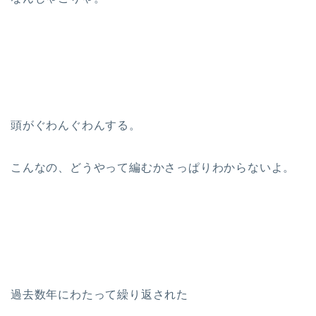
頭がぐわんぐわんする。
こんなの、どうやって編むかさっぱりわからないよ。
過去数年にわたって繰り返された