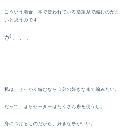
こういう場合、本で使われている指定糸で編むのがよ
いと思うのです
が、、、
私は、せっかく編むなら自分の好きな糸で編みたい。
だって、ほらセーターはたくさん糸を使うし。
身につけるものだから、好きな糸がいい。