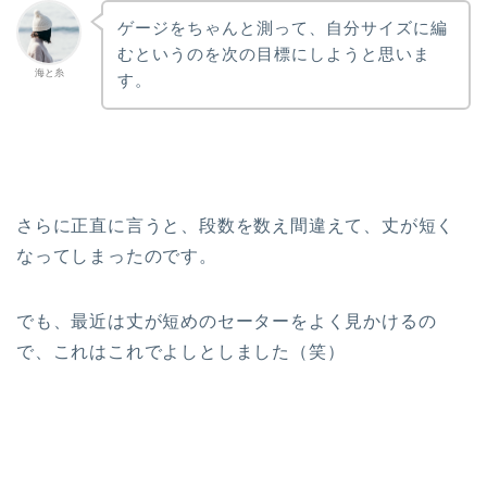
ゲージをちゃんと測って、自分サイズに編
むというのを次の目標にしようと思いま
海と糸
す。
さらに正直に言うと、段数を数え間違えて、丈が短く
なってしまったのです。
でも、最近は丈が短めのセーターをよく見かけるの
で、これはこれでよしとしました（笑）