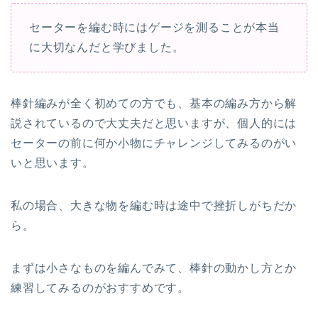
セーターを編む時にはゲージを測ることが本当
に大切なんだと学びました。
棒針編みが全く初めての方でも、基本の編み方から解
説されているので大丈夫だと思いますが、個人的には
セーターの前に何か小物にチャレンジしてみるのがい
いと思います。
私の場合、大きな物を編む時は途中で挫折しがちだか
ら。
まずは小さなものを編んでみて、棒針の動かし方とか
練習してみるのがおすすめです。