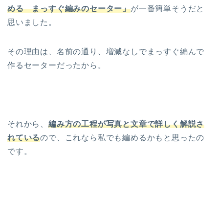
める まっすぐ編みのセーター」
が一番簡単そうだと
思いました。
その理由は、名前の通り、増減なしでまっすぐ編んで
作るセーターだったから。
それから、
編み方の工程が写真と文章で詳しく解説さ
れている
ので、これなら私でも編めるかもと思ったの
です。