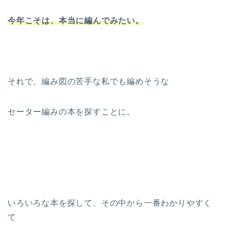
今年こそは、本当に編んでみたい。
それで、編み図の苦手な私でも編めそうな
セーター編みの本を探すことに。
いろいろな本を探して、その中から一番わかりやすく
て