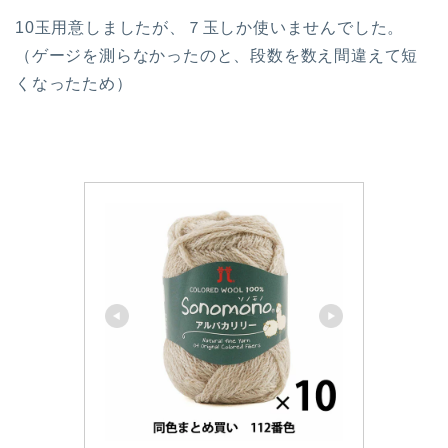
10玉用意しましたが、７玉しか使いませんでした。
（ゲージを測らなかったのと、段数を数え間違えて短
くなったため）