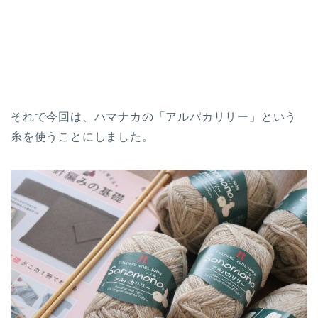
それで今回は、ハマナカの「アルパカリリー」という
糸を使うことにしました。