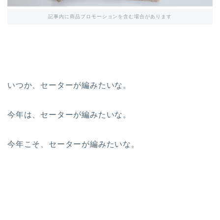
記事内に商品プロモーションを含む場合があります
いつか、セーターが編みたいな。
今年は、セーターが編みたいな。
今年こそ、セーターが編みたいな。