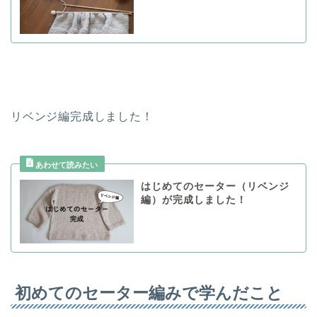
リベンジ編完成しました！
はじめてのセーター（リベンジ
編）が完成しました！
初めてのセーター編みで学んだこと