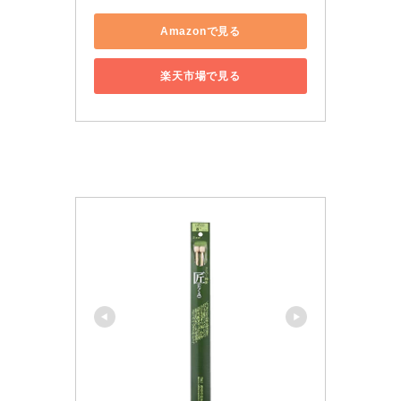
Amazonで見る
楽天市場で見る