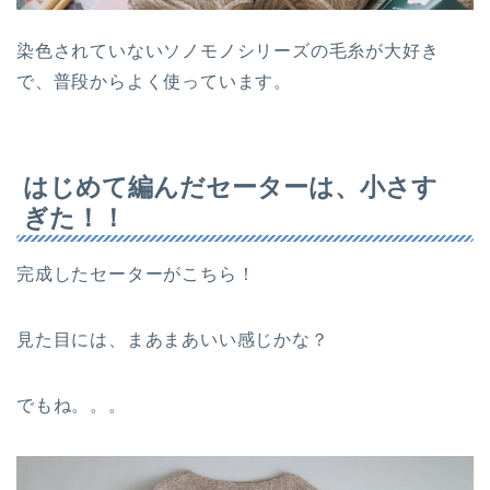
染色されていないソノモノシリーズの毛糸が大好き
で、普段からよく使っています。
はじめて編んだセーターは、小さす
ぎた！！
完成したセーターがこちら！
見た目には、まあまあいい感じかな？
でもね。。。