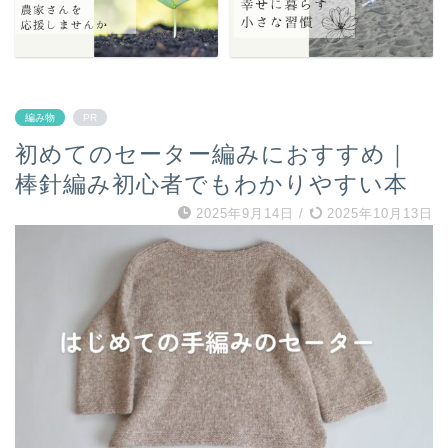
編み物
PR
初めてのセーター編みにおすすめ｜
棒針編み初心者でもわかりやすい本
2025年9月14日
/
2025年10月13日