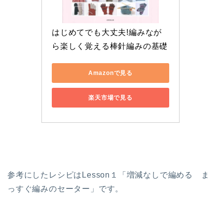
はじめてでも大丈夫!編みなが
ら楽しく覚える棒針編みの基礎
Amazonで見る
楽天市場で見る
参考にしたレシピはLesson１「増減なしで編める ま
っすぐ編みのセーター」です。