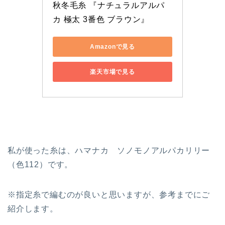
秋冬毛糸 『ナチュラルアルパ
カ 極太 3番色 ブラウン』
Amazonで見る
楽天市場で見る
私が使った糸は、ハマナカ ソノモノアルパカリリー
（色112）です。
※指定糸で編むのが良いと思いますが、参考までにご
紹介します。