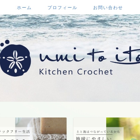
ホーム
プロフィール
お問い合わせ