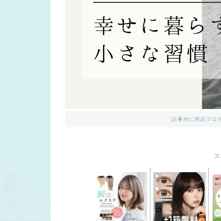
記事内に商品プロ
ス