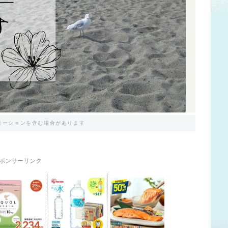
モーションを含む場合があります
ポンサーリンク