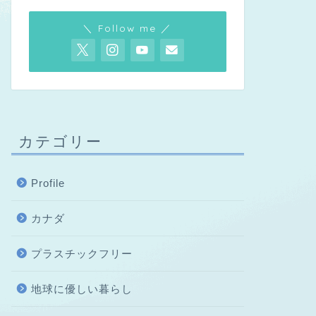
＼ Follow me ／
カテゴリー
Profile
カナダ
プラスチックフリー
地球に優しい暮らし