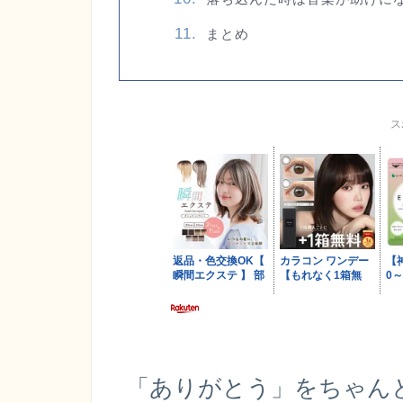
まとめ
ス
「ありがとう」をちゃん