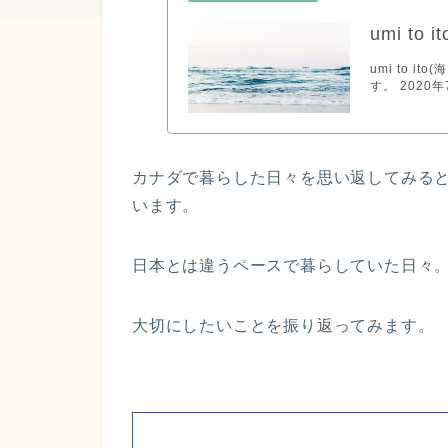
umi to
umi to 
す。 2020
カナダで暮らした日々を思い返してみる
います。
日本とは違うペースで暮らしていた日々
大切にしたいことを振り返ってみます。