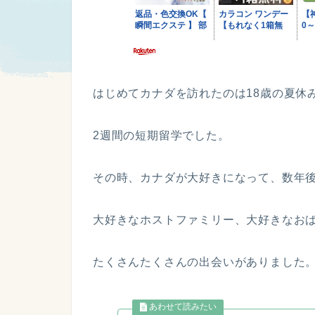
はじめてカナダを訪れたのは18歳の夏休
2週間の短期留学でした。
その時、カナダが大好きになって、数年
大好きなホストファミリー、大好きなお
たくさんたくさんの出会いがありました