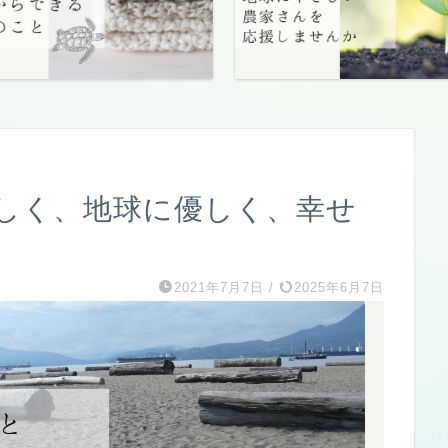
しく、地球に優しく、幸せ
2021年7月7日
/
2025年6月7日