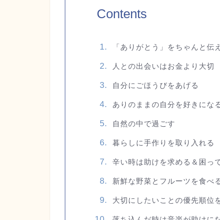
Contents
「ありがとう」をちゃんと伝
人との出会いはお金より大切
自分にごほうびをあげる
ありのままの自分を好きにな
自然の中で過ごす
暮らしに手作りを取り入れる
辛い時は助けを求める＆困っ
新鮮な野菜とフルーツを食べ
大切にしたいことの優先順位
落ち込んだ時は音楽が助けに