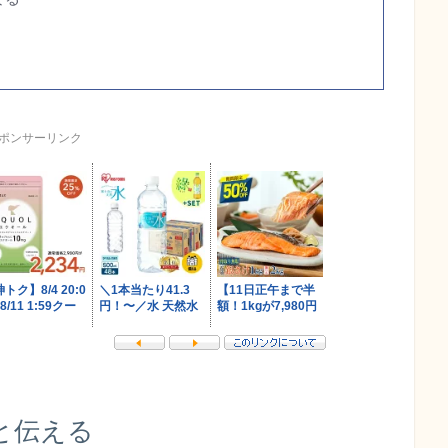
ポンサーリンク
と伝える