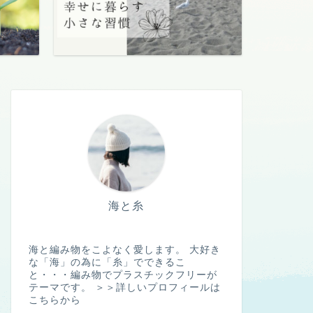
海と糸
海と編み物をこよなく愛します。 大好き
な「海」の為に「糸」でできるこ
と・・・編み物でプラスチックフリーが
テーマです。
＞＞詳しいプロフィールは
こちらから