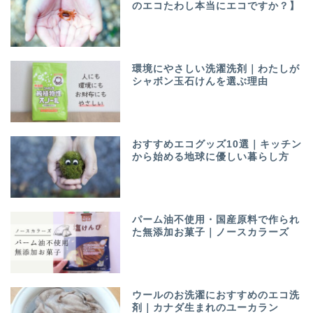
のエコたわし本当にエコですか？】
環境にやさしい洗濯洗剤｜わたしが
シャボン玉石けんを選ぶ理由
おすすめエコグッズ10選｜キッチン
から始める地球に優しい暮らし方
パーム油不使用・国産原料で作られ
た無添加お菓子｜ノースカラーズ
ウールのお洗濯におすすめのエコ洗
剤｜カナダ生まれのユーカラン