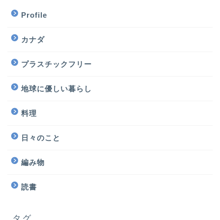
Profile
カナダ
プラスチックフリー
地球に優しい暮らし
料理
日々のこと
編み物
読書
タグ