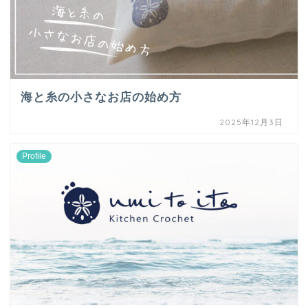
海と糸の小さなお店の始め方
2025年12月3日
Profile