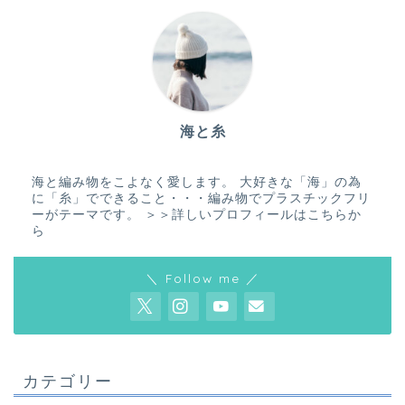
海と糸
海と編み物をこよなく愛します。 大好きな「海」の為
に「糸」でできること・・・編み物でプラスチックフリ
ーがテーマです。
＞＞詳しいプロフィールはこちらか
ら
＼ Follow me ／
カテゴリー