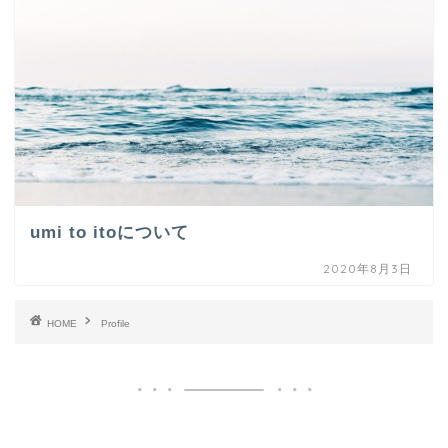
umi to itoについて
2020年8月3日
HOME
Profile