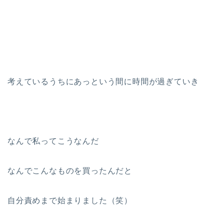
考えているうちにあっという間に時間が過ぎていき
なんで私ってこうなんだ
なんでこんなものを買ったんだと
自分責めまで始まりました（笑）