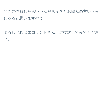
どこに依頼したらいいんだろう？とお悩みの方いらっ
しゃると思いますので
よろしければエコランドさん、ご検討してみてくださ
い。