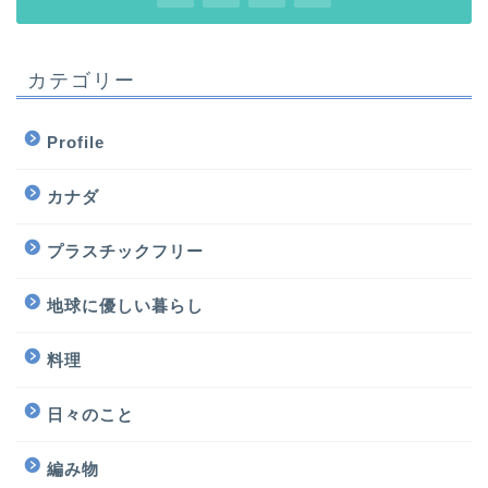
カテゴリー
Profile
カナダ
プラスチックフリー
地球に優しい暮らし
料理
日々のこと
編み物