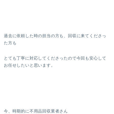
過去に依頼した時の担当の方も、回収に来てくださっ
た方も
とても丁寧に対応してくださったので今回も安心して
お任せしたいと思います。
今、時期的に不用品回収業者さん