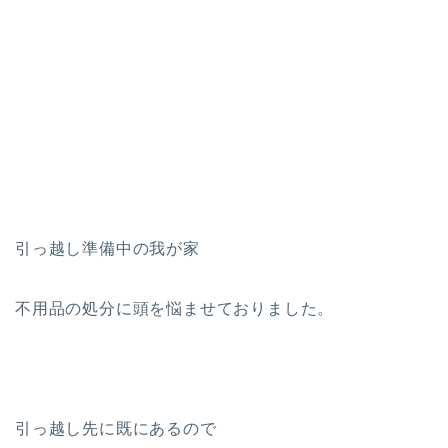
引っ越し準備中の我が家
不用品の処分に頭を悩ませておりました。
引っ越し先に既にあるので