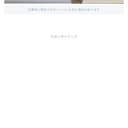
記事内に商品プロモーションを含む場合があります
スポンサーリンク