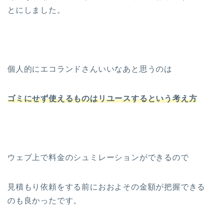
とにしました。
個人的にエコランドさんいいなあと思うのは
ゴミにせず使えるものはリユースするという考え方
ウェブ上で料金のシュミレーションができるので
見積もり依頼をする前におおよその金額が把握できる
のも良かったです。