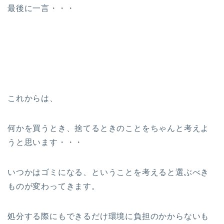
最後に一言・・・
これからは、
何かを買うとき、捨てるときのことをちゃんと考えよ
うと思います・・・
いつかはゴミになる、ということを考えると選ぶべき
ものが変わってきます。
処分する際にもできるだけ環境に負担のかからないも