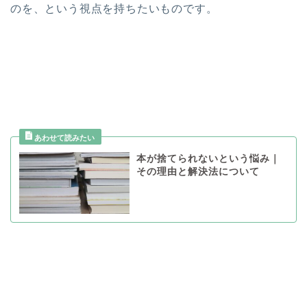
のを、という視点を持ちたいものです。
本が捨てられないという悩み｜
その理由と解決法について