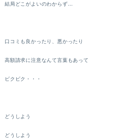
結局どこがよいのわからず…
口コミも良かったり、悪かったり
高額請求に注意なんて言葉もあって
ビクビク・・・
どうしよう
どうしよう