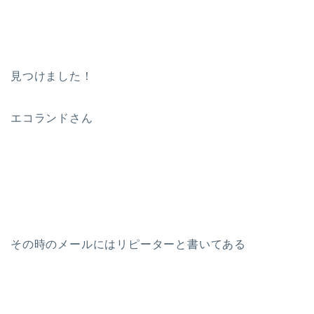
見つけました！
エコランドさん
その時のメールにはリピーターと書いてある