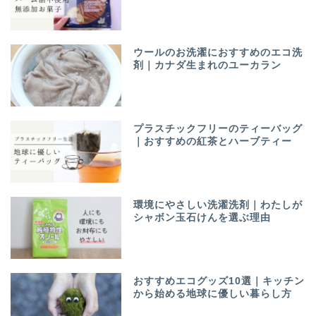
ウールのお洗濯におすすめのエコ洗
剤｜カナダ生まれのユーカラン
プラスチックフリーのティーバッグ
｜おすすめの紅茶とハーブティー
環境にやさしい洗濯洗剤｜わたしが
シャボン玉石けんを選ぶ理由
ホーム
おすすめエコグッズ10選｜キッチン
プロフィール
から始める地球に優しい暮らし方