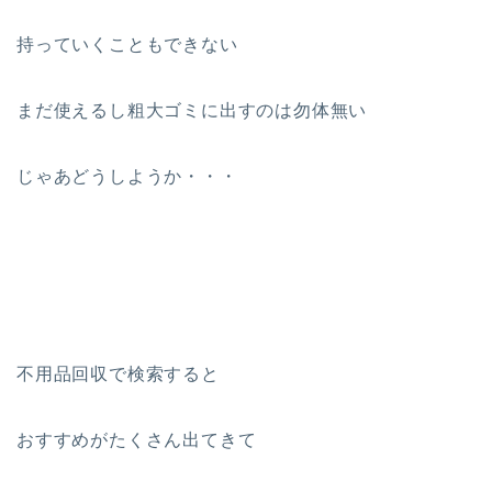
持っていくこともできない
まだ使えるし粗大ゴミに出すのは勿体無い
じゃあどうしようか・・・
不用品回収で検索すると
おすすめがたくさん出てきて