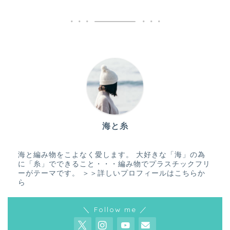
海と糸
海と編み物をこよなく愛します。 大好きな「海」の為
に「糸」でできること・・・編み物でプラスチックフリ
ーがテーマです。
＞＞詳しいプロフィールはこちらか
ら
＼ Follow me ／