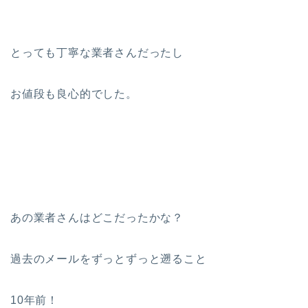
とっても丁寧な業者さんだったし
お値段も良心的でした。
あの業者さんはどこだったかな？
過去のメールをずっとずっと遡ること
10年前！