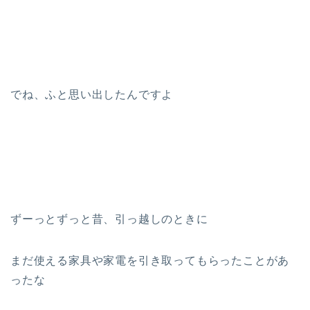
でね、ふと思い出したんですよ
ずーっとずっと昔、引っ越しのときに
まだ使える家具や家電を引き取ってもらったことがあ
ったな