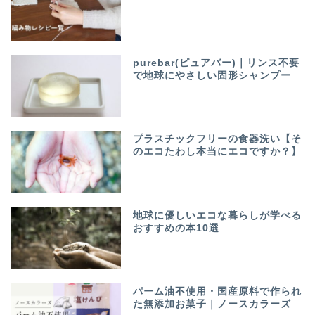
purebar(ピュアバー)｜リンス不要
で地球にやさしい固形シャンプー
プラスチックフリーの食器洗い【そ
のエコたわし本当にエコですか？】
地球に優しいエコな暮らしが学べる
おすすめの本10選
パーム油不使用・国産原料で作られ
た無添加お菓子｜ノースカラーズ