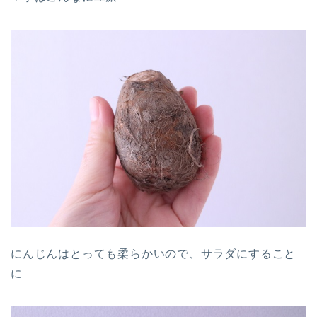
にんじんはとっても柔らかいので、サラダにすること
に