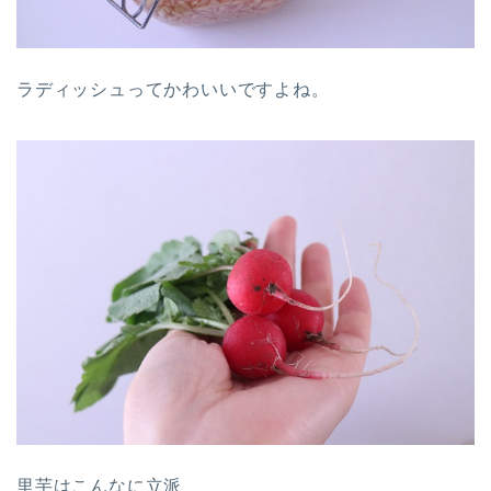
ラディッシュってかわいいですよね。
里芋はこんなに立派