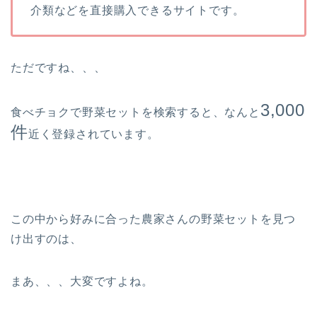
介類などを直接購入できるサイトです。
ただですね、、、
3,000
食べチョクで野菜セットを検索すると、なんと
件
近く登録されています。
この中から好みに合った農家さんの野菜セットを見つ
け出すのは、
まあ、、、大変ですよね。