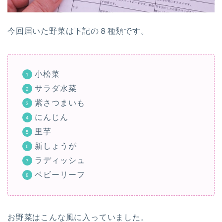
今回届いた野菜は下記の８種類です。
小松菜
サラダ水菜
紫さつまいも
にんじん
里芋
新しょうが
ラディッシュ
ベビーリーフ
お野菜はこんな風に入っていました。