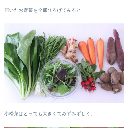
届いたお野菜を全部ひろげてみると
小松菜はとっても大きくてみずみずしく、