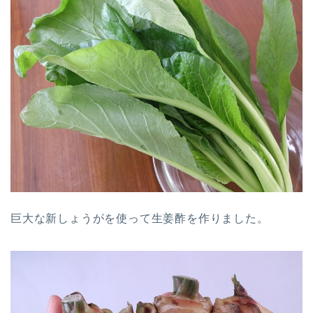
巨大な新しょうがを使って生姜酢を作りました。