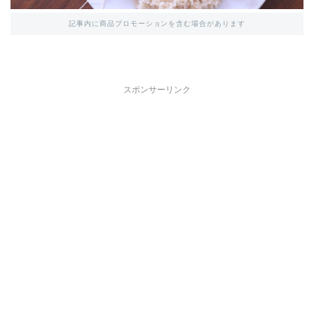
記事内に商品プロモーションを含む場合があります
スポンサーリンク