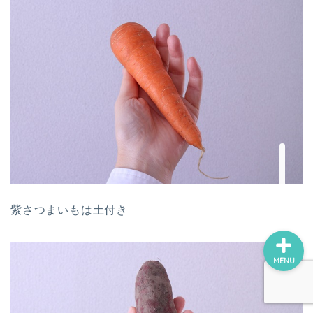
ホーム
プロフィール
お問い合わせ
紫さつまいもは土付き
MENU