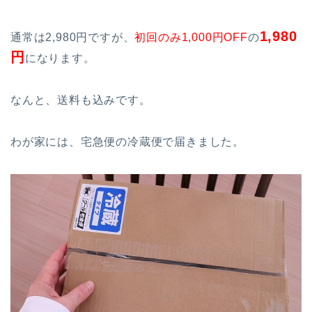
1,980
通常は2,980円ですが、
初回のみ1,000円OFF
の
円
になります。
なんと、送料も込みです。
わが家には、宅急便の冷蔵便で届きました。