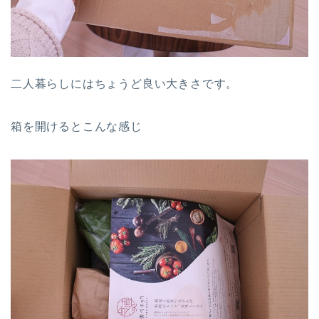
二人暮らしにはちょうど良い大きさです。
箱を開けるとこんな感じ