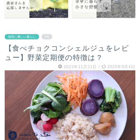
地球に優しい暮らし
PR
【食べチョクコンシェルジュをレビ
ュー】野菜定期便の特徴は？
2021年11月21日
/
2025年9月4日