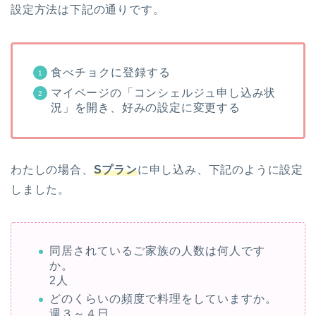
設定方法は下記の通りです。
食べチョクに登録する
マイページの「コンシェルジュ申し込み状
況」を開き、好みの設定に変更する
わたしの場合、
Sプラン
に申し込み、下記のように設定
しました。
同居されているご家族の人数は何人です
か。
2人
どのくらいの頻度で料理をしていますか。
週３～４日