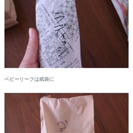
ベビーリーフは紙袋に