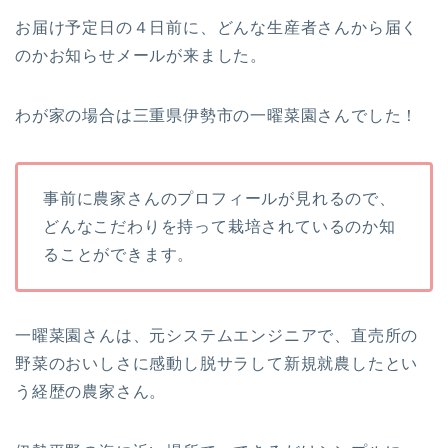
お届け予定日の４日前に、どんな生産者さんから届く
のかお知らせメールが来ました。
わが家の場合は三重県伊勢市の一曜菜園さんでした！
事前に農家さんのプロフィールが見れるので、
どんなこだわりを持って栽培されているのか知
ることができます。
一曜菜園さんは、元システムエンジニアで、直売所の
野菜のおいしさに感動し脱サラして新規就農したとい
う経歴の農家さん。