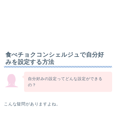
食べチョクコンシェルジュで自分好
みを設定する方法
自分好みの設定ってどんな設定ができる
の？
こんな疑問がありますよね。