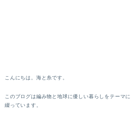
こんにちは。海と糸です。
このブログは編み物と地球に優しい暮らしをテーマに
綴っています。