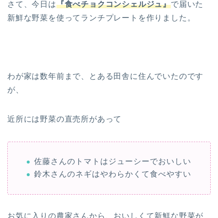
さて、今日は
『食べチョクコンシェルジュ』
で届いた
新鮮な野菜を使ってランチプレートを作りました。
わが家は数年前まで、とある田舎に住んでいたのです
が、
近所には野菜の直売所があって
佐藤さんのトマトはジューシーでおいしい
鈴木さんのネギはやわらかくて食べやすい
お気に入りの農家さんから、おいしくて新鮮な野菜が