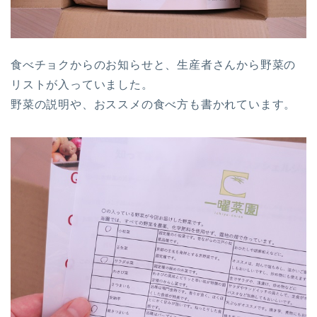
食べチョクからのお知らせと、生産者さんから野菜の
リストが入っていました。
野菜の説明や、おススメの食べ方も書かれています。