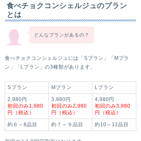
食べチョクコンシェルジュのプラン
とは
どんなプランがあるの？
食べチョクコンシェルジュには「Sプラン」「Mプラ
ン」「Lプラン」の3種類があります。
Sプラン
Mプラン
Lプラン
2,980円
3,980円
4,980円
初回のみ1,980
初回のみ2,980
初回のみ3,980
円（税込）
円（税込）
円（税込）
約６～8品目
約７～９品目
約10～12品目