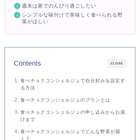
週末は家でのんびり過ごしたい
シンプルな味付けで美味しく食べられる野
菜がほしい
Contents
CLOSE
食べチョクコンシェルジュで自分好みを設定す
る方法
食べチョクコンシェルジュのプランとは
食べチョクコンシェルジュの申し込みからお届
けまで
食べチョクコンシェルジュでどんな野菜が届
く？