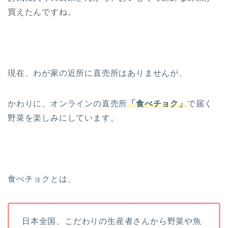
買えたんですね。
現在、わが家の近所に直売所はありませんが、
かわりに、オンラインの直売所
「食べチョク」
で届く
野菜を楽しみにしています。
食べチョクとは、
日本全国、こだわりの生産者さんから野菜や魚