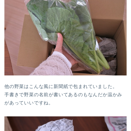
他の野菜はこんな風に新聞紙で包まれていました。
手書きで野菜の名前が書いてあるのもなんだか温かみ
があっていいですね。