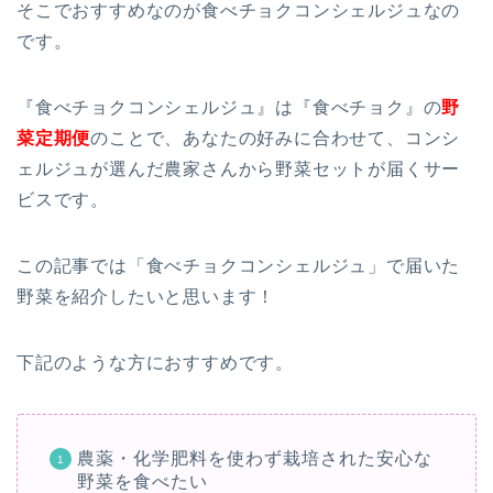
そこでおすすめなのが食べチョクコンシェルジュなの
です。
『食べチョクコンシェルジュ』は『食べチョク』の
野
菜定期便
のことで、あなたの好みに合わせて、コンシ
ェルジュが選んだ農家さんから野菜セットが届くサー
ビスです。
この記事では「食べチョクコンシェルジュ」で届いた
野菜を紹介したいと思います！
下記のような方におすすめです。
農薬・化学肥料を使わず栽培された安心な
野菜を食べたい