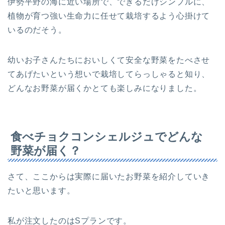
伊勢平野の海に近い場所で、できるだけシンプルに、
植物が育つ強い生命力に任せて栽培するよう心掛けて
いるのだそう。
幼いお子さんたちにおいしくて安全な野菜をたべさせ
てあげたいという想いで栽培してらっしゃると知り、
どんなお野菜が届くかとても楽しみになりました。
食べチョクコンシェルジュでどんな
野菜が届く？
さて、ここからは実際に届いたお野菜を紹介していき
たいと思います。
私が注文したのはSプランです。