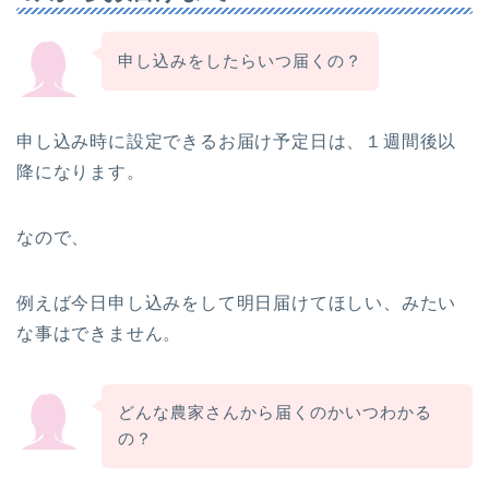
申し込みをしたらいつ届くの？
申し込み時に設定できるお届け予定日は、１週間後以
降になります。
なので、
例えば今日申し込みをして明日届けてほしい、みたい
な事はできません。
どんな農家さんから届くのかいつわかる
の？