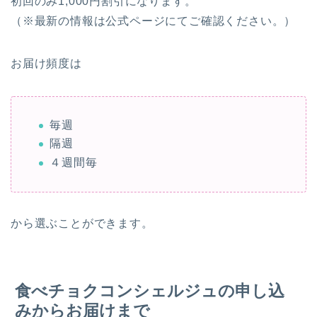
初回のみ1,000円割引になります。
（※最新の情報は公式ページにてご確認ください。）
お届け頻度は
毎週
隔週
４週間毎
から選ぶことができます。
食べチョクコンシェルジュの申し込
みからお届けまで