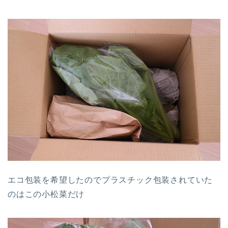
エコ包装を希望したのでプラスチック包装されていた
のはこの小松菜だけ