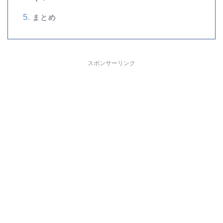
まとめ
スポンサーリンク