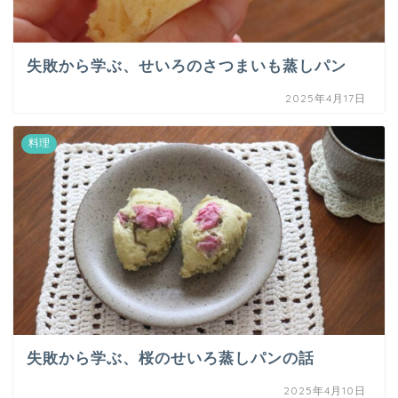
失敗から学ぶ、せいろのさつまいも蒸しパン
2025年4月17日
料理
失敗から学ぶ、桜のせいろ蒸しパンの話
2025年4月10日