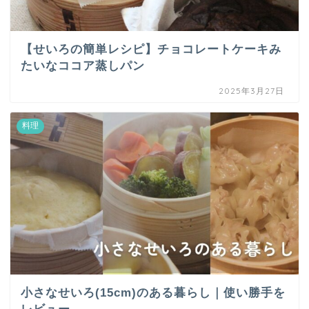
【せいろの簡単レシピ】チョコレートケーキみ
たいなココア蒸しパン
2025年3月27日
料理
小さなせいろ(15cm)のある暮らし｜使い勝手を