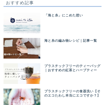
おすすめ記事
「海と糸」にこめた想い
海と糸の編み物レシピ｜記事一覧
プラスチックフリーのティーバッグ
｜おすすめの紅茶とハーブティー
プラスチックフリーの食器洗い【そ
のエコたわし本当にエコですか？】