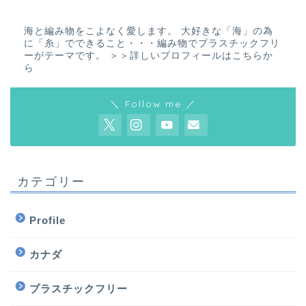
海と編み物をこよなく愛します。 大好きな「海」の為
に「糸」でできること・・・編み物でプラスチックフリ
ーがテーマです。
＞＞詳しいプロフィールはこちらか
ら
＼ Follow me ／
カテゴリー
Profile
カナダ
プラスチックフリー