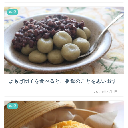
料理
よもぎ団子を食べると、祖母のことを思い出す
2025年4月1日
料理