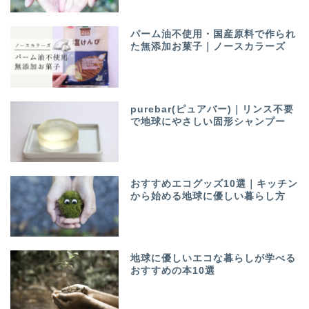
パーム油不使用・国産原料で作られ
た無添加お菓子｜ノースカラーズ
purebar(ピュアバー)｜リンス不要
で地球にやさしい固形シャンプー
おすすめエコグッズ10選｜キッチン
から始める地球に優しい暮らし方
地球に優しいエコな暮らしが学べる
おすすめの本10選