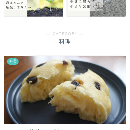
― CATEGORY ―
料理
料理