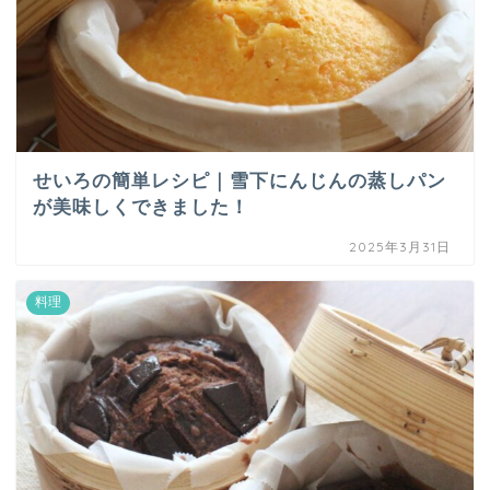
せいろの簡単レシピ｜雪下にんじんの蒸しパン
が美味しくできました！
2025年3月31日
料理