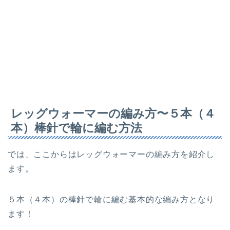
レッグウォーマーの編み方〜５本（４
本）棒針で輪に編む方法
では、ここからはレッグウォーマーの編み方を紹介し
ます。
５本（４本）の棒針で輪に編む基本的な編み方となり
ます！