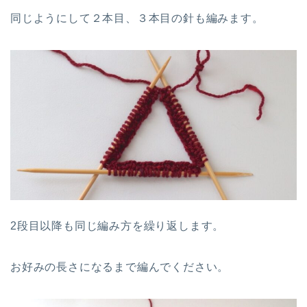
同じようにして２本目、３本目の針も編みます。
2段目以降も同じ編み方を繰り返します。
お好みの長さになるまで編んでください。