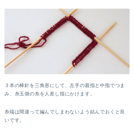
３本の棒針を三角形にして、左手の親指と中指でつま
み、糸玉側の糸を人差し指にかけます。
糸端は間違って編んでしまわないよう結んでおくと良
いです。