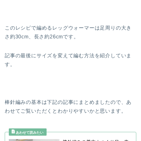
このレシピで編めるレッグウォーマーは足周りの大き
さ約30cm、長さ約26cmです。
記事の最後にサイズを変えて編む方法を紹介していま
す。
棒針編みの基本は下記の記事にまとめましたので、あ
わせてご覧いただくとわかりやすいかと思います。