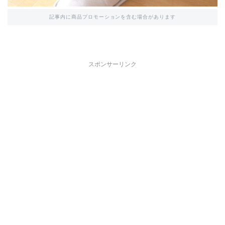
記事内に商品プロモーションを含む場合があります
スポンサーリンク