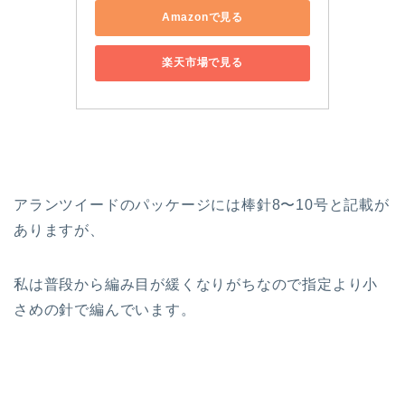
Amazonで見る
楽天市場で見る
アランツイードのパッケージには棒針8〜10号と記載が
ありますが、
私は普段から編み目が緩くなりがちなので指定より小
さめの針で編んでいます。