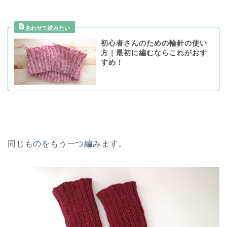
初心者さんのための輪針の使い
方｜最初に編むならこれがおす
すめ！
同じものをもう一つ編みます。