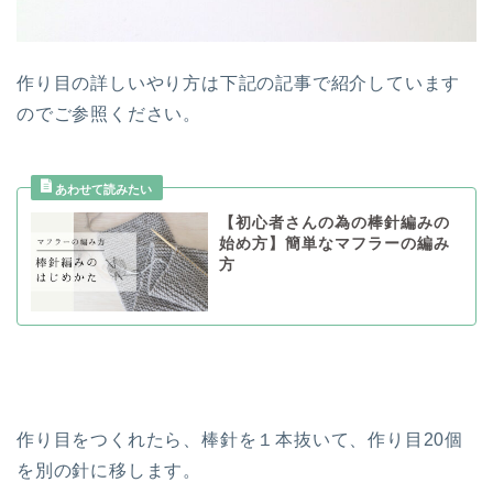
作り目の詳しいやり方は下記の記事で紹介しています
のでご参照ください。
【初心者さんの為の棒針編みの
始め方】簡単なマフラーの編み
方
作り目をつくれたら、棒針を１本抜いて、作り目20個
を別の針に移します。