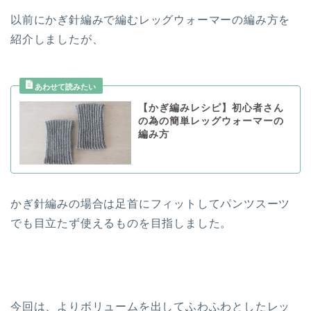
以前にかぎ針編みで編むレッグウォーマーの編み方を
紹介しましたが、
【かぎ編みレシピ】初心者さん
の為の簡単レッグウォーマーの
編み方
かぎ針編みの場合は足首にフィットしてパンツスーツ
でも目立たず使えるものを目指しました。
今回は、よりボリュームを出してふわふわとしたレッ