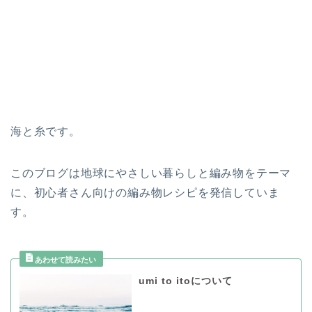
海と糸です。
このブログは地球にやさしい暮らしと編み物をテーマ
に、初心者さん向けの編み物レシピを発信していま
す。
umi to itoについて