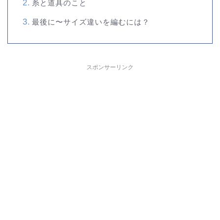
糸と道具のこと
最後に〜サイズ違いを編むには？
スポンサーリンク