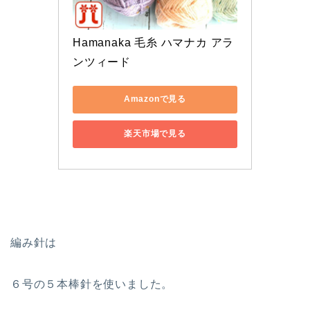
Hamanaka 毛糸 ハマナカ アラ
ンツィード
Amazonで見る
楽天市場で見る
編み針は
６号の５本棒針を使いました。