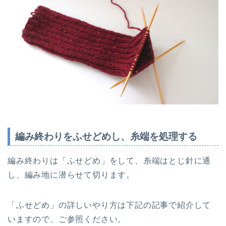
編み終わりをふせどめし、糸端を処理する
編み終わりは「ふせどめ」をして、糸端はとじ針に通
し、編み地に潜らせて切ります。
「ふせどめ」の詳しいやり方は下記の記事で紹介して
いますので、ご参照ください。