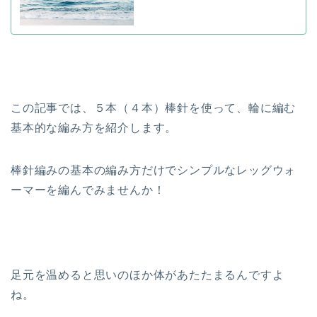
この記事では、５本（４本）棒針を使って、輪に編む
基本的な編み方を紹介します。
棒針編みの基本の編み方だけでシンプルなレッグウォ
ーマーを編んでみませんか！
足元を温めると思いのほか体があたたまるんですよ
ね。