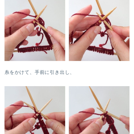
糸をかけて、手前に引き出し、