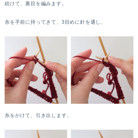
続けて、裏目を編みます。
糸を手前に持ってきて、3目めに針を通し、
糸をかけて、引き出します。