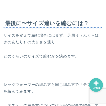
最後に〜サイズ違いを編むには？
ホーム
サイズを変えて編む場合にはまず、足周り（ふくらは
ぎのあたり）の大きさを測り
プロフィール
お問い合わせ
どのくらいのサイズで編むかを決めます。
レッグウォーマーの編み方と同じ編み方で「テスト」
MENU
を編んでみます。
「テスト」の編み方については下記の記事で紹介して