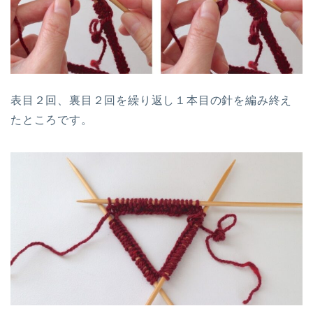
表目２回、裏目２回を繰り返し１本目の針を編み終え
たところです。