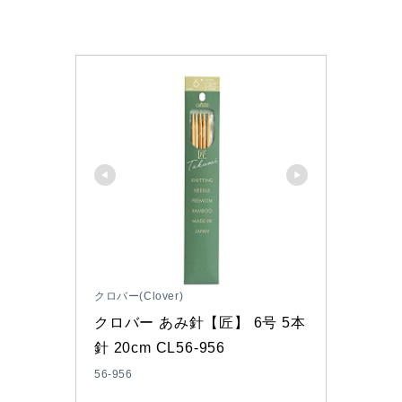
クロバー(Clover)
クロバー あみ針【匠】 6号 5本
針 20cm CL56-956
56-956