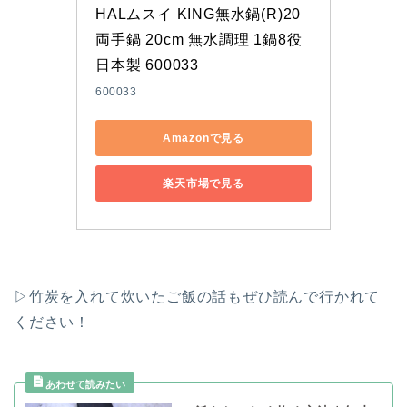
HALムスイ KING無水鍋(R)20 
両手鍋 20cm 無水調理 1鍋8役 
日本製 600033
600033
Amazonで見る
楽天市場で見る
▷竹炭を入れて炊いたご飯の話もぜひ読んで行かれて
ください！