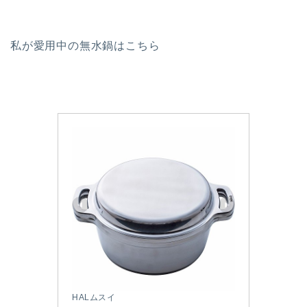
私が愛用中の無水鍋はこちら
HALムスイ