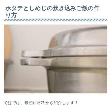
ホタテとしめじの炊き込みご飯の作
り方
ではでは、最初に材料から紹介します！