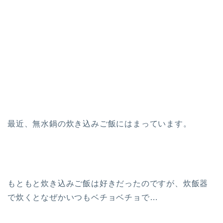
最近、無水鍋の炊き込みご飯にはまっています。
もともと炊き込みご飯は好きだったのですが、炊飯器
で炊くとなぜかいつもベチョベチョで…