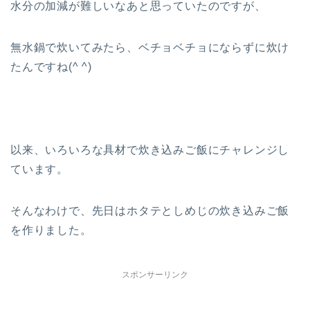
水分の加減が難しいなあと思っていたのですが、
無水鍋で炊いてみたら、ベチョベチョにならずに炊け
たんですね(^ ^)
以来、いろいろな具材で炊き込みご飯にチャレンジし
ています。
そんなわけで、先日はホタテとしめじの炊き込みご飯
を作りました。
スポンサーリンク