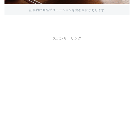
記事内に商品プロモーションを含む場合があります
スポンサーリンク