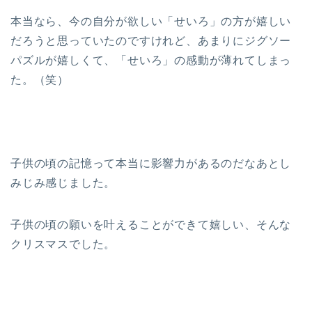
本当なら、今の自分が欲しい「せいろ」の方が嬉しい
だろうと思っていたのですけれど、あまりにジグソー
パズルが嬉しくて、「せいろ」の感動が薄れてしまっ
た。（笑）
子供の頃の記憶って本当に影響力があるのだなあとし
みじみ感じました。
子供の頃の願いを叶えることができて嬉しい、そんな
クリスマスでした。