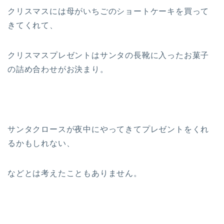
クリスマスには母がいちごのショートケーキを買って
きてくれて、
クリスマスプレゼントはサンタの長靴に入ったお菓子
の詰め合わせがお決まり。
サンタクロースが夜中にやってきてプレゼントをくれ
るかもしれない、
などとは考えたこともありません。