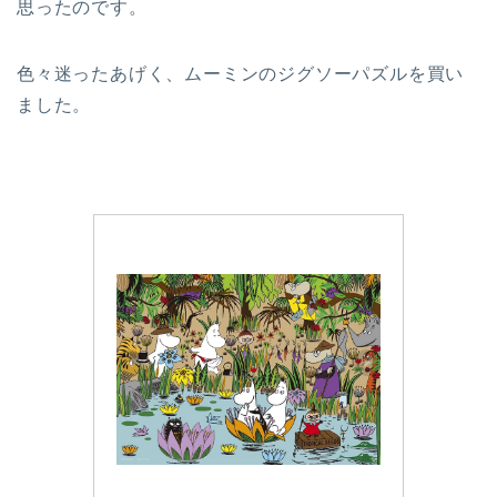
思ったのです。
色々迷ったあげく、ムーミンのジグソーパズルを買い
ました。