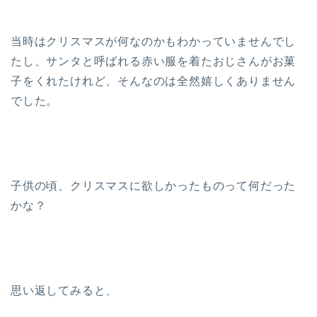
当時はクリスマスが何なのかもわかっていませんでし
たし、サンタと呼ばれる赤い服を着たおじさんがお菓
子をくれたけれど、そんなのは全然嬉しくありません
でした。
子供の頃、クリスマスに欲しかったものって何だった
かな？
思い返してみると、