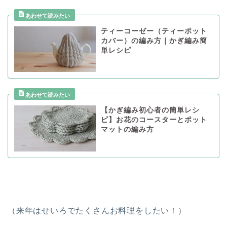
ティーコーゼー（ティーポット
カバー）の編み方｜かぎ編み簡
単レシピ
【かぎ編み初心者の簡単レシ
ピ】お花のコースターとポット
マットの編み方
（来年はせいろでたくさんお料理をしたい！）