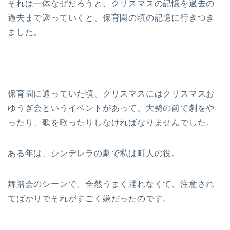
それは一体なぜだろうと、クリスマスの記憶を過去の
過去まで遡っていくと、保育園の頃の記憶に行きつき
ました。
保育園に通っていた頃、クリスマスにはクリスマスお
ゆうぎ会というイベントがあって、大勢の前で劇をや
ったり、歌を歌ったりしなければなりませんでした。
ある年は、シンデレラの劇で私は町人の役。
舞踏会のシーンで、全然うまく踊れなくて、注意され
てばかりでそれがすごく嫌だったのです。