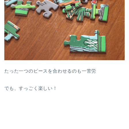
たった一つのピースを合わせるのも一苦労
でも、すっごく楽しい！