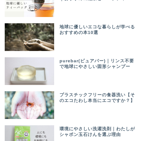
地球に優しいエコな暮らしが学べる
おすすめの本10選
purebar(ピュアバー)｜リンス不要
で地球にやさしい固形シャンプー
プラスチックフリーの食器洗い【そ
のエコたわし本当にエコですか？】
環境にやさしい洗濯洗剤｜わたしが
シャボン玉石けんを選ぶ理由