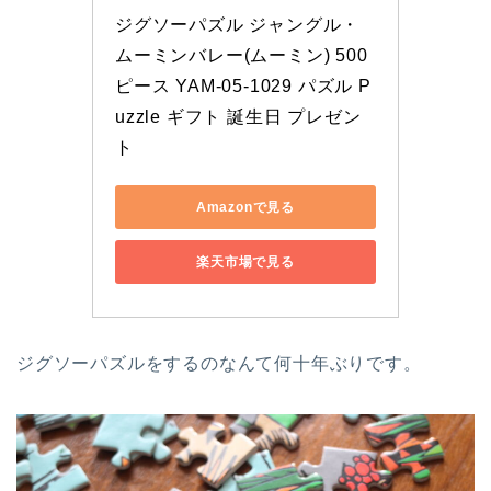
ジグソーパズル ジャングル・
ムーミンバレー(ムーミン) 500
ピース YAM-05-1029 パズル P
uzzle ギフト 誕生日 プレゼン
ト
Amazonで見る
楽天市場で見る
ジグソーパズルをするのなんて何十年ぶりです。