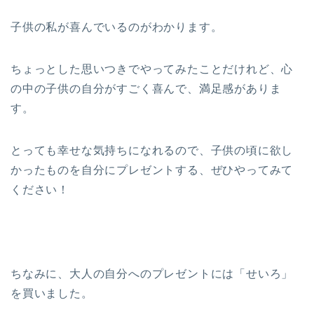
子供の私が喜んでいるのがわかります。
ちょっとした思いつきでやってみたことだけれど、心
の中の子供の自分がすごく喜んで、満足感がありま
す。
とっても幸せな気持ちになれるので、子供の頃に欲し
かったものを自分にプレゼントする、ぜひやってみて
ください！
ちなみに、大人の自分へのプレゼントには「せいろ」
を買いました。