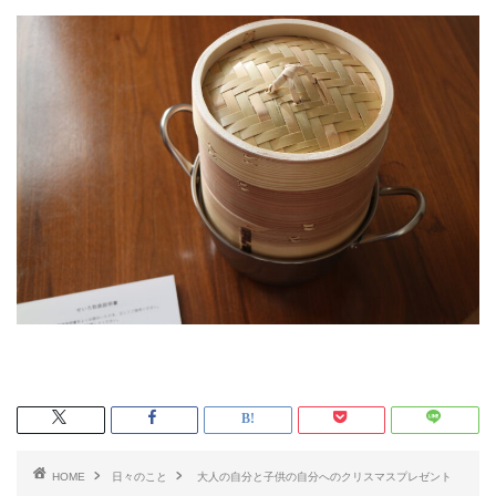
HOME
日々のこと
大人の自分と子供の自分へのクリスマスプレゼント