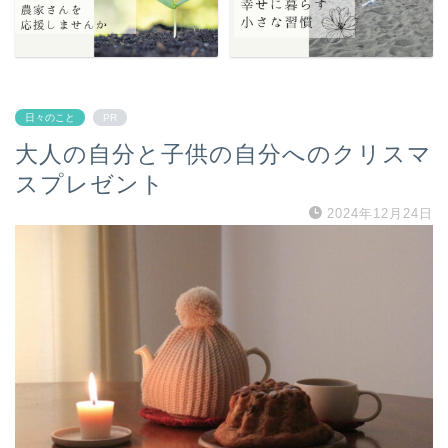
日々のこと
PR
大人の自分と子供の自分へのクリスマ
スプレゼント
2024年12月24日