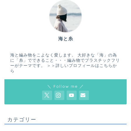
海と糸
海と編み物をこよなく愛します。 大好きな「海」の為
に「糸」でできること・・・編み物でプラスチックフリ
ーがテーマです。
＞＞詳しいプロフィールはこちらか
ら
＼ Follow me ／
カテゴリー