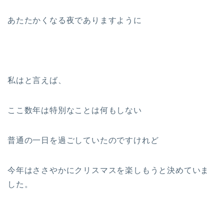
あたたかくなる夜でありますように
私はと言えば、
ここ数年は特別なことは何もしない
普通の一日を過ごしていたのですけれど
今年はささやかにクリスマスを楽しもうと決めていま
した。