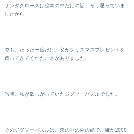
サンタクロースは絵本の中だけの話、そう思っていま
したから。
でも、たった一度だけ、父がクリスマスプレゼントを
買ってきてくれたことがありました。
当時、私が欲しがっていたジグソーパズルでした。
そのジグソーパズルは、森の中の湖の絵で、確か2000