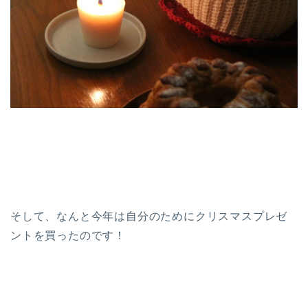
そして、なんと今年は自分のためにクリスマスプレゼ
ントを買ったのです！