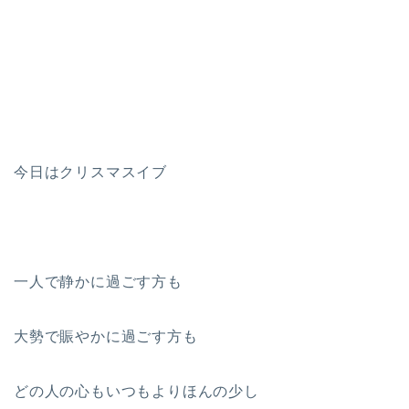
今日はクリスマスイブ
一人で静かに過ごす方も
大勢で賑やかに過ごす方も
どの人の心もいつもよりほんの少し