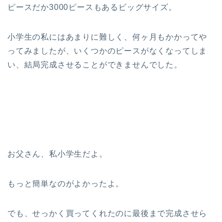
ピースだか3000ピースもあるビッグサイズ。
小学生の私にはあまりに難しく、何ヶ月もかかってや
ってみましたが、いくつかのピースがなくなってしま
い、結局完成させることができませんでした。
お父さん、私小学生だよ。
もっと簡単なのがよかったよ。
でも、せっかく買ってくれたのに最後まで完成させら