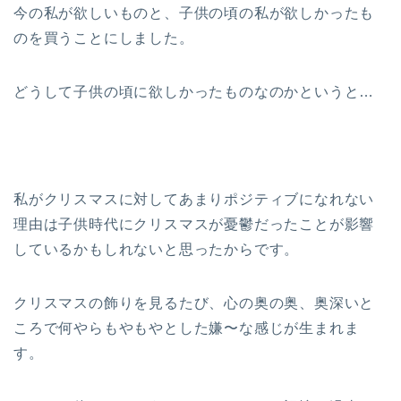
今の私が欲しいものと、子供の頃の私が欲しかったも
のを買うことにしました。
どうして子供の頃に欲しかったものなのかというと…
私がクリスマスに対してあまりポジティブになれない
理由は子供時代にクリスマスが憂鬱だったことが影響
しているかもしれないと思ったからです。
クリスマスの飾りを見るたび、心の奥の奥、奥深いと
ころで何やらもやもやとした嫌〜な感じが生まれま
す。