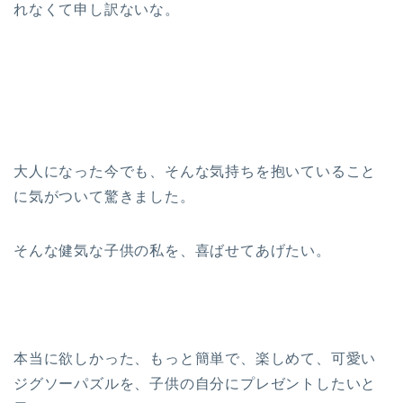
れなくて申し訳ないな。
大人になった今でも、そんな気持ちを抱いていること
に気がついて驚きました。
そんな健気な子供の私を、喜ばせてあげたい。
本当に欲しかった、もっと簡単で、楽しめて、可愛い
ジグソーパズルを、子供の自分にプレゼントしたいと