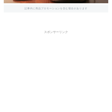
記事内に商品プロモーションを含む場合があります
スポンサーリンク