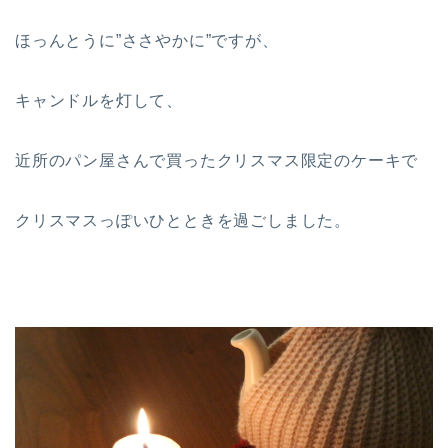
ほっんとうに”ささやかに”ですが、
キャンドルを灯して、
近所のパン屋さんで買ったクリスマス限定のケーキで
クリスマスっぽいひとときを過ごしました。