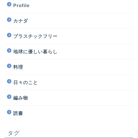
Profile
カナダ
プラスチックフリー
地球に優しい暮らし
料理
日々のこと
編み物
読書
タグ