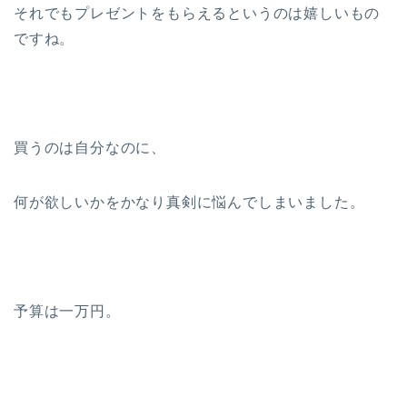
それでもプレゼントをもらえるというのは嬉しいもの
ですね。
買うのは自分なのに、
何が欲しいかをかなり真剣に悩んでしまいました。
予算は一万円。