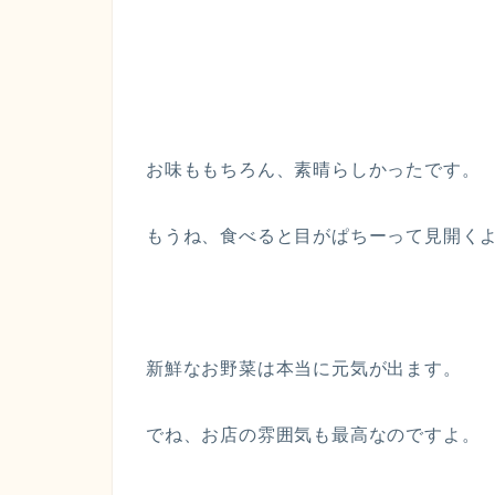
お味ももちろん、素晴らしかったです。
もうね、食べると目がぱちーって見開く
新鮮なお野菜は本当に元気が出ます。
でね、お店の雰囲気も最高なのですよ。