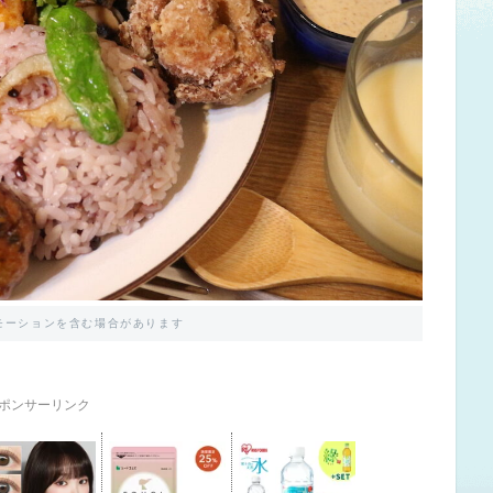
モーションを含む場合があります
ポンサーリンク