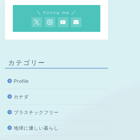
＼ Follow me ／
カテゴリー
Profile
カナダ
プラスチックフリー
地球に優しい暮らし