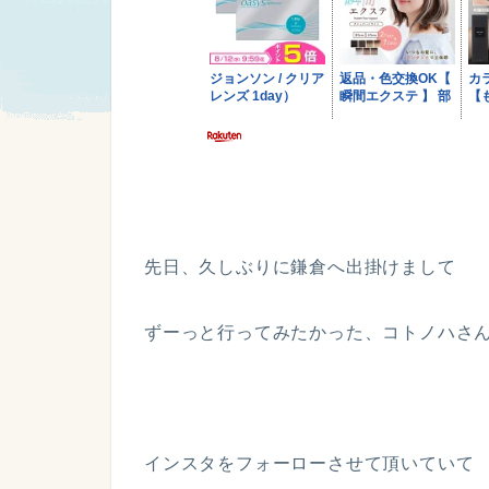
先日、久しぶりに鎌倉へ出掛けまして
ずーっと行ってみたかった、コトノハさ
インスタをフォーローさせて頂いていて