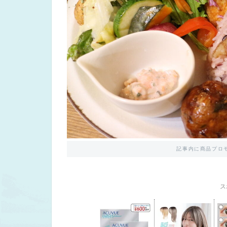
記事内に商品プロ
ス