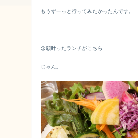
もうずーっと行ってみたかったんです。
念願叶ったランチがこちら
じゃん。