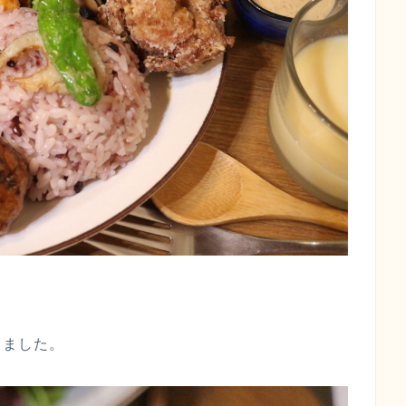
りました。