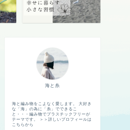
海と糸
海と編み物をこよなく愛します。 大好き
な「海」の為に「糸」でできるこ
と・・・編み物でプラスチックフリーが
テーマです。
＞＞詳しいプロフィールは
こちらから