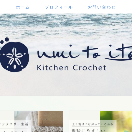
ホーム
プロフィール
お問い合わせ