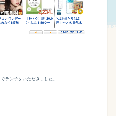
んでランチをいただきました。