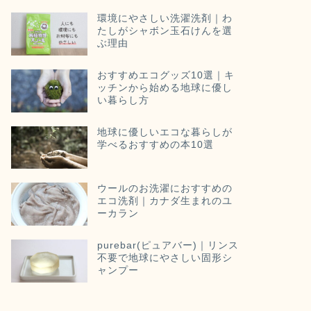
環境にやさしい洗濯洗剤｜わ
たしがシャボン玉石けんを選
ぶ理由
おすすめエコグッズ10選｜キ
ッチンから始める地球に優し
い暮らし方
地球に優しいエコな暮らしが
学べるおすすめの本10選
ウールのお洗濯におすすめの
エコ洗剤｜カナダ生まれのユ
ーカラン
purebar(ピュアバー)｜リンス
不要で地球にやさしい固形シ
ャンプー