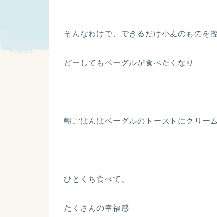
そんなわけで、できるだけ小麦のものを
どーしてもベーグルが食べたくなり
朝ごはんはベーグルのトーストにクリー
ひとくち食べて、
たくさんの幸福感