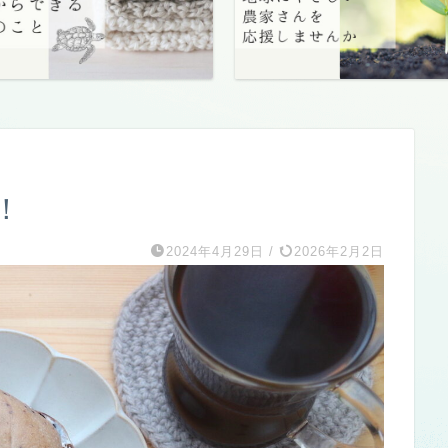
！
2024年4月29日
/
2026年2月2日