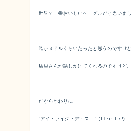
世界で一番おいしいベーグルだと思いま
確か３ドルくらいだったと思うのですけ
店員さんが話しかけてくれるのですけど
だからかわりに
”アイ・ライク・ディス！”（I like this!)