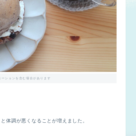
モーションを含む場合があります
ると体調が悪くなることが増えました。