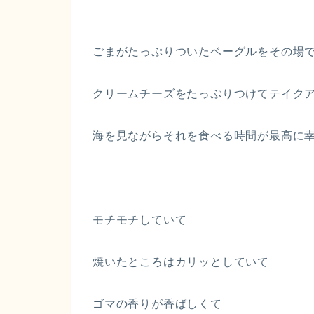
ごまがたっぷりついたベーグルをその場
クリームチーズをたっぷりつけてテイク
海を見ながらそれを食べる時間が最高に
モチモチしていて
焼いたところはカリッとしていて
ゴマの香りが香ばしくて