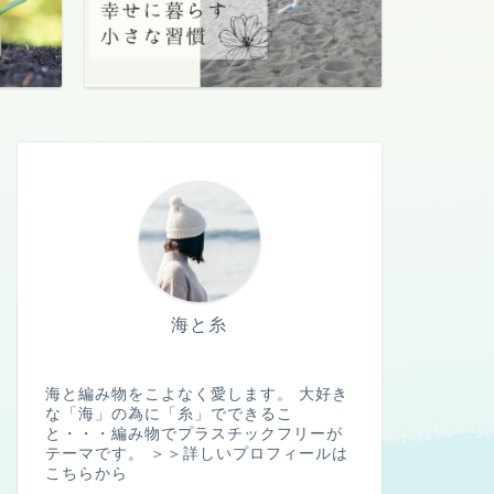
海と糸
海と編み物をこよなく愛します。 大好き
な「海」の為に「糸」でできるこ
と・・・編み物でプラスチックフリーが
テーマです。
＞＞詳しいプロフィールは
こちらから