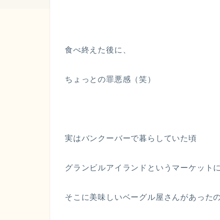
食べ終えた後に、
ちょっとの罪悪感（笑）
実はバンクーバーで暮らしていた頃
グランビルアイランドというマーケット
そこに美味しいベーグル屋さんがあった