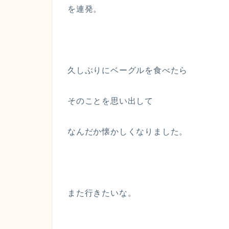
を連発。
久しぶりにベーグルを食べたら
そのことを思い出して
なんだか懐かしくなりました。
また行きたいな。