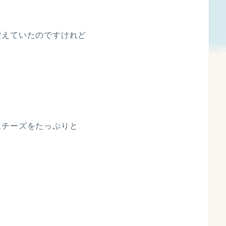
控えていたのですけれど
ムチーズをたっぷりと