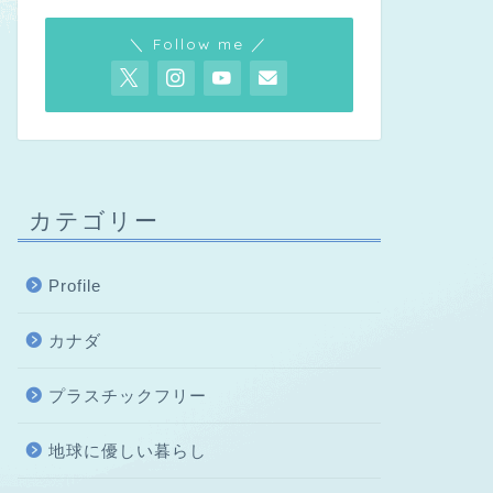
＼ Follow me ／
カテゴリー
Profile
カナダ
プラスチックフリー
地球に優しい暮らし