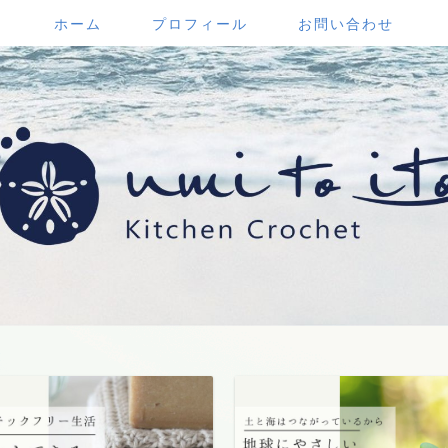
ホーム
プロフィール
お問い合わせ