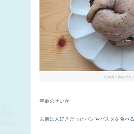
記事内に商品プロ
年齢のせいか
以前は大好きだったパンやパスタを食べ