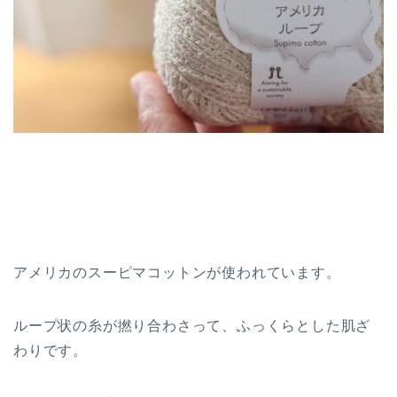
アメリカのスーピマコットンが使われています。
ループ状の糸が撚り合わさって、ふっくらとした肌ざ
わりです。