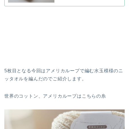
5枚目となる今回はアメリカループで編む水玉模様のニ
ッタオルを編んだのでご紹介します。
世界のコットン、アメリカループはこちらの糸