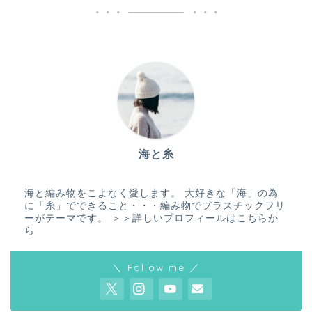
海と糸
海と編み物をこよなく愛します。 大好きな「海」の為
に「糸」でできること・・・編み物でプラスチックフリ
ーがテーマです。
＞＞詳しいプロフィールはこちらか
ら
＼ Follow me ／