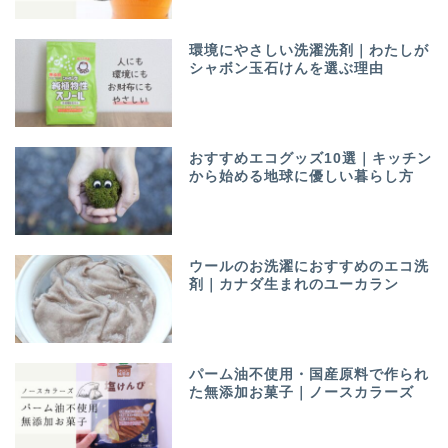
環境にやさしい洗濯洗剤｜わたしが
シャボン玉石けんを選ぶ理由
おすすめエコグッズ10選｜キッチン
から始める地球に優しい暮らし方
ウールのお洗濯におすすめのエコ洗
剤｜カナダ生まれのユーカラン
ホーム
プロフィール
パーム油不使用・国産原料で作られ
た無添加お菓子｜ノースカラーズ
お問い合わせ