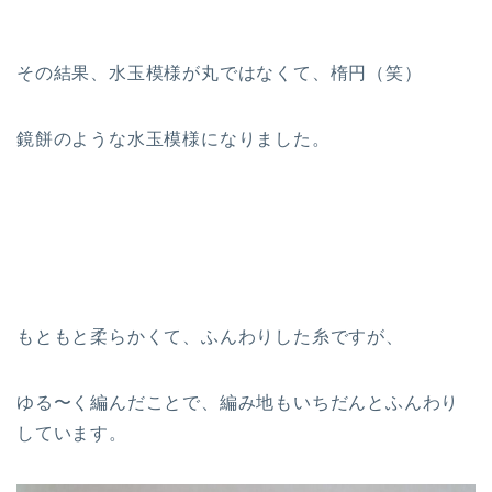
その結果、水玉模様が丸ではなくて、楕円（笑）
鏡餅のような水玉模様になりました。
もともと柔らかくて、ふんわりした糸ですが、
ゆる〜く編んだことで、編み地もいちだんとふんわり
しています。