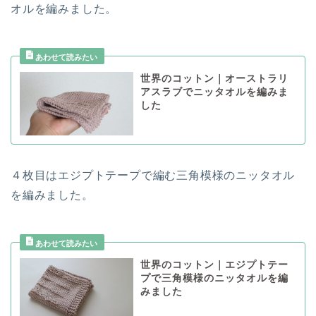
オルを編みました。
世界のコットン｜オーストラリ
アスラブでニッタオルを編みま
した
４枚目はエジプトテープで編む三角模様のニッタオル
を編みました。
世界のコットン｜エジプトテー
プで三角模様のニッタオルを編
みました