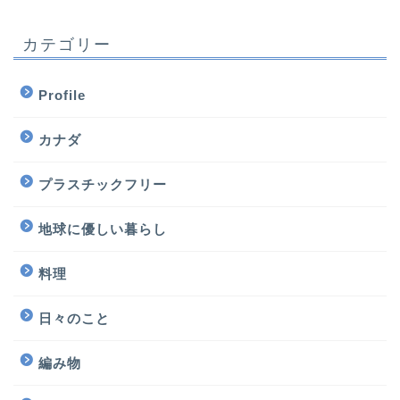
カテゴリー
Profile
カナダ
プラスチックフリー
地球に優しい暮らし
料理
日々のこと
編み物