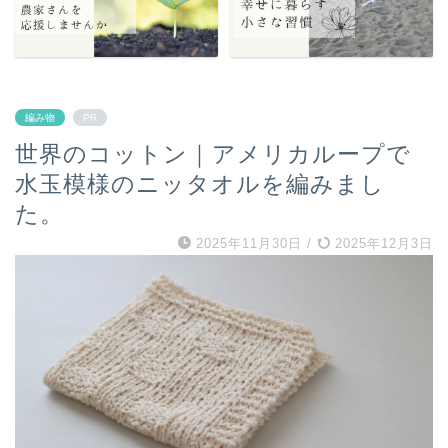
編み物
PR
世界のコットン｜アメリカループで
水玉模様のニッタオルを編みまし
た。
2025年11月30日
/
2025年12月3日