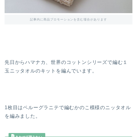
記事内に商品プロモーションを含む場合があります
先日からハマナカ、世界のコットンシリーズで編む１
玉ニッタオルのキットを編んでいます。
1枚目はペルーグラニテで編むかのこ模様のニッタオル
を編みました。