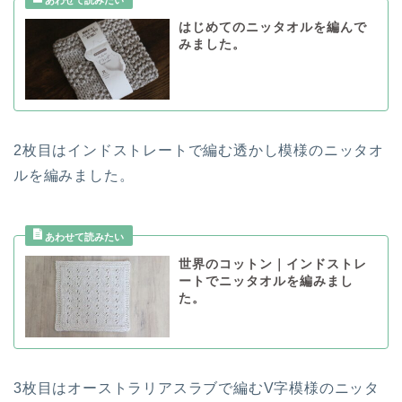
はじめてのニッタオルを編んで
みました。
2枚目はインドストレートで編む透かし模様のニッタオ
ルを編みました。
世界のコットン｜インドストレ
ートでニッタオルを編みまし
た。
3枚目はオーストラリアスラブで編むV字模様のニッタ