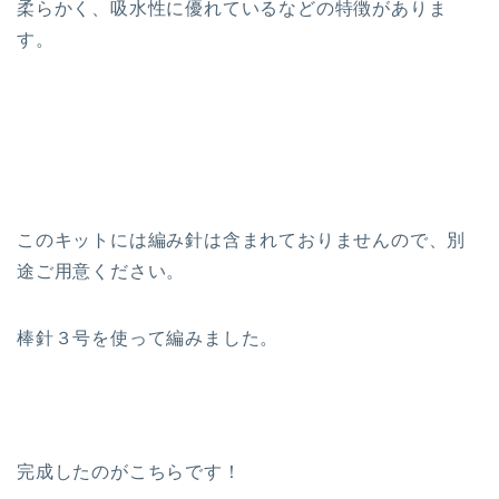
柔らかく、吸水性に優れているなどの特徴がありま
す。
このキットには編み針は含まれておりませんので、別
途ご用意ください。
棒針３号を使って編みました。
完成したのがこちらです！