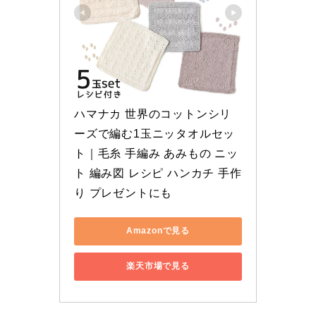
ハマナカ 世界のコットンシリ
ーズで編む1玉ニッタオルセッ
ト｜毛糸 手編み あみもの ニッ
ト 編み図 レシピ ハンカチ 手作
り プレゼントにも
Amazonで見る
楽天市場で見る