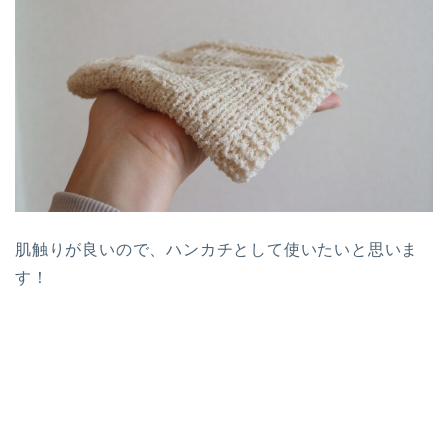
肌触りが良いので、ハンカチとして使いたいと思いま
す！