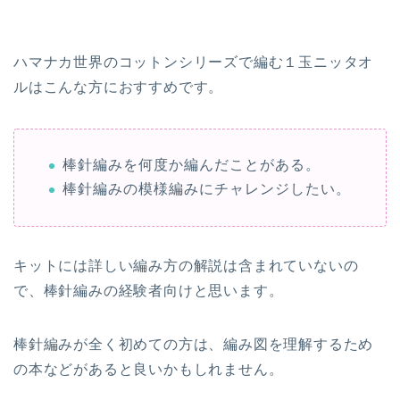
ハマナカ世界のコットンシリーズで編む１玉ニッタオ
ルはこんな方におすすめです。
棒針編みを何度か編んだことがある。
棒針編みの模様編みにチャレンジしたい。
キットには詳しい編み方の解説は含まれていないの
で、棒針編みの経験者向けと思います。
棒針編みが全く初めての方は、編み図を理解するため
の本などがあると良いかもしれません。