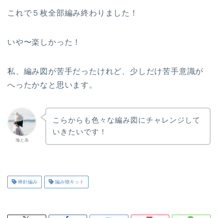
これで５枚全部編み終わりました！
いや〜楽しかった！
私、編み図が苦手だったけれど、少しだけ苦手意識が
へったかなと思います。
こらからも色々な編み図にチャレンジして
いきたいです！
海と糸
棒針編み
編み物キット