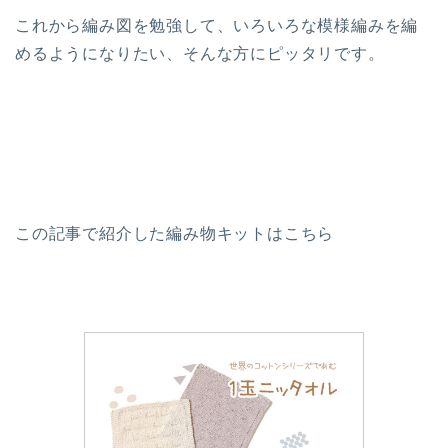
これから編み図を勉強して、いろいろな模様編みを編
めるようになりたい、そんな方にピッタリです。
この記事で紹介した編み物キットはこちら