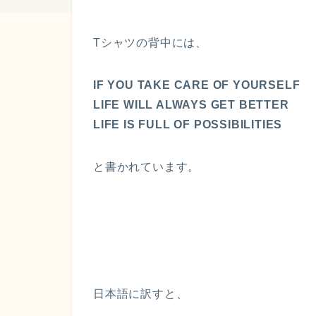
Tシャツの背中には、
IF YOU TAKE CARE OF YOURSELF
LIFE WILL ALWAYS GET BETTER
LIFE IS FULL OF POSSIBILITIES
と書かれています。
日本語に訳すと、