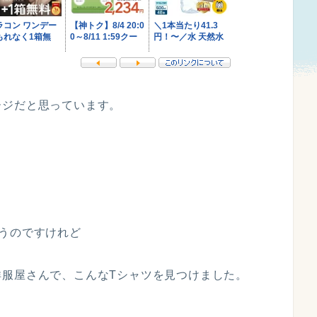
ージだと思っています。
うのですけれど
洋服屋さんで、こんなTシャツを見つけました。