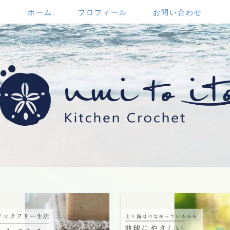
ホーム
プロフィール
お問い合わせ