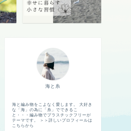
海と糸
海と編み物をこよなく愛します。 大好き
な「海」の為に「糸」でできるこ
と・・・編み物でプラスチックフリーが
テーマです。
＞＞詳しいプロフィールは
こちらから