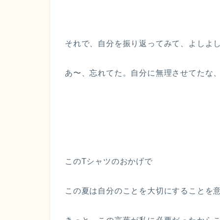
それで、自分を振り返ってみて、よしよ
あ〜、忘れてた。自分に無理させてたな
このTシャツのおかげで
この夏は自分のことを大切にすることを