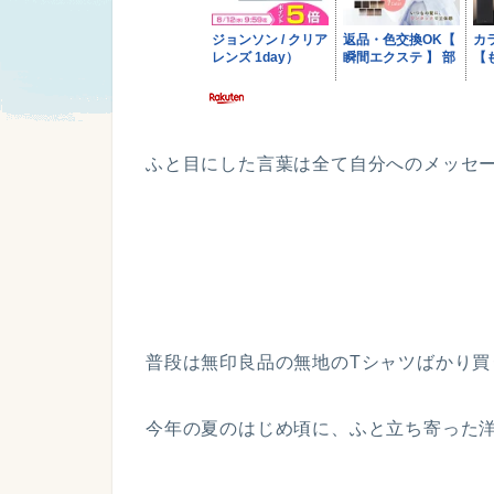
ふと目にした言葉は全て自分へのメッセ
普段は無印良品の無地のTシャツばかり買
今年の夏のはじめ頃に、ふと立ち寄った