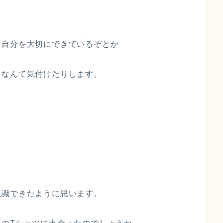
し自分を大切にできているぞとか
、なんて気付けたりします。
意識できたように思います。