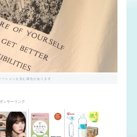
モーションを含む場合があります
ポンサーリンク