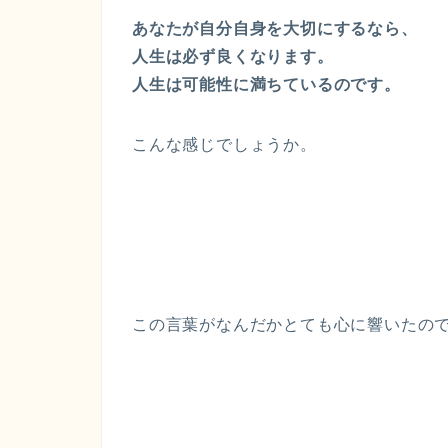
あなたが自分自身を大切にするなら、
人生は必ず良くなります。
人生は可能性に満ちているのです。
こんな感じでしょうか。
この言葉がなんだかとても心に響いたの