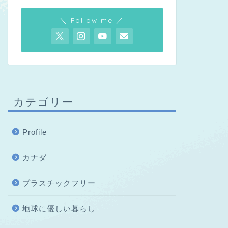
＼ Follow me ／
カテゴリー
Profile
カナダ
プラスチックフリー
地球に優しい暮らし