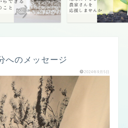
分へのメッセージ
2024年9月5日