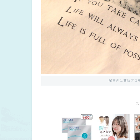
記事内に商品プロ
ス