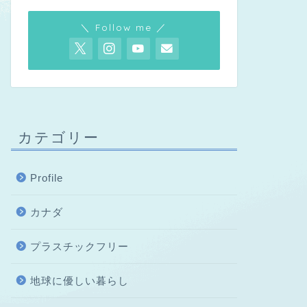
＼ Follow me ／
カテゴリー
Profile
カナダ
プラスチックフリー
地球に優しい暮らし