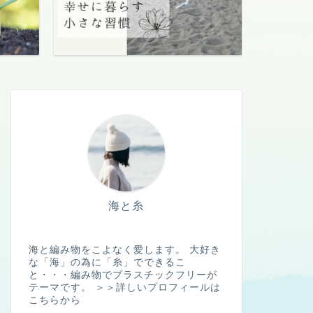
海と糸
海と編み物をこよなく愛します。 大好き
な「海」の為に「糸」でできるこ
と・・・編み物でプラスチックフリーが
テーマです。
＞＞詳しいプロフィールは
こちらから