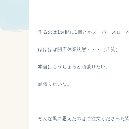
作るのは1週間に1個とかスーパースロー
ほぼほぼ開店休業状態・・・（苦笑）
本当はもうちょっと頑張りたい。
頑張りたいな。
そんな風に思えたのはご注文くださった