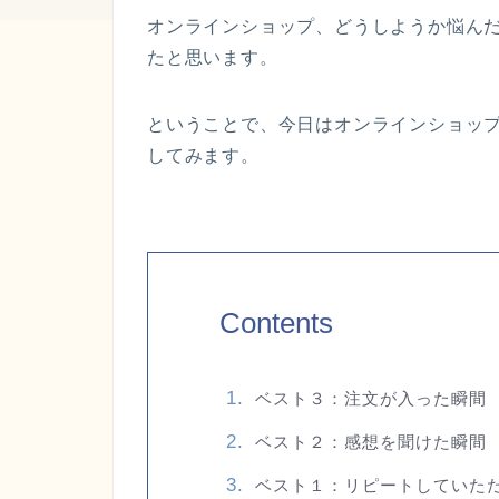
オンラインショップ、どうしようか悩ん
たと思います。
ということで、今日はオンラインショッ
してみます。
Contents
ベスト３：注文が入った瞬間
ベスト２：感想を聞けた瞬間
ベスト１：リピートしていた