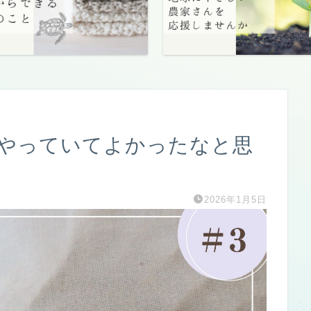
やっていてよかったなと思
2026年1月5日