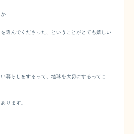
とか
いを選んでくださった、ということがとても嬉しい
しい暮らしをするって、地球を大切にするってこ
もあります。