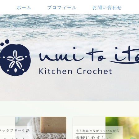
ホーム
プロフィール
お問い合わせ