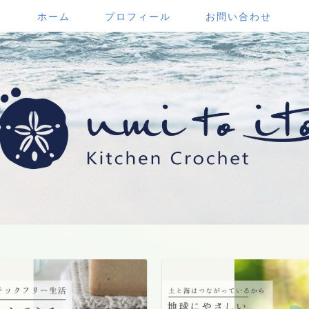
ホーム
プロフィール
お問い合わせ