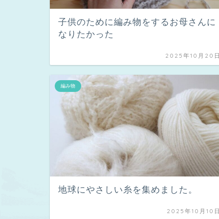
子供のために編み物をするお母さんに
なりたかった
2025年10月20
編み物
地球にやさしい糸を集めました。
2025年10月10