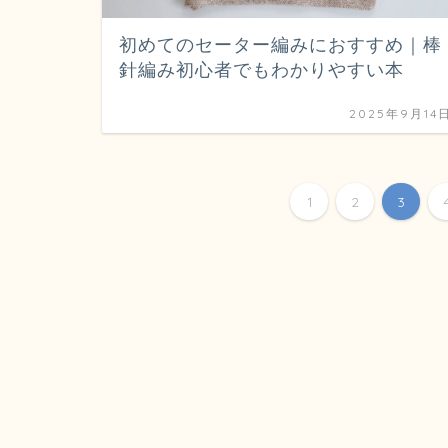
初めてのセーター編みにおすすめ｜棒
針編み初心者でもわかりやすい本
2025年9月14
1
2
3