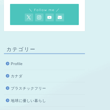
＼ Follow me ／
カテゴリー
Profile
カナダ
プラスチックフリー
地球に優しい暮らし