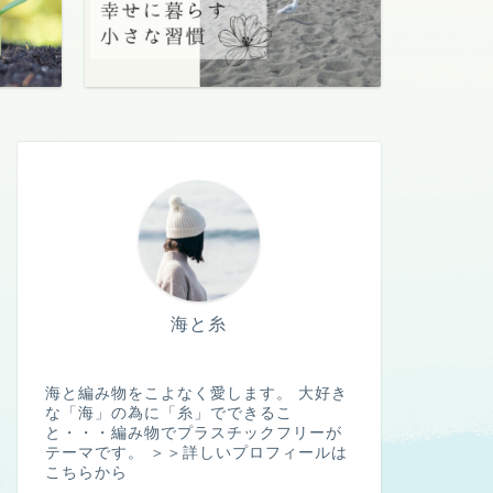
海と糸
海と編み物をこよなく愛します。 大好き
な「海」の為に「糸」でできるこ
と・・・編み物でプラスチックフリーが
テーマです。
＞＞詳しいプロフィールは
こちらから