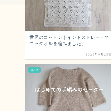
世界のコットン｜インドストレートで
ニッタオルを編みました。
2025年9月23
編み物