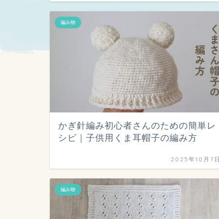
編み物
かぎ針編み初心者さんのための簡単レ
シピ｜子供用くま耳帽子の編み方
2025年10月7
編み物