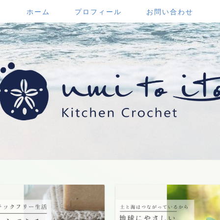
ホーム
プロフィール
お問い合わせ