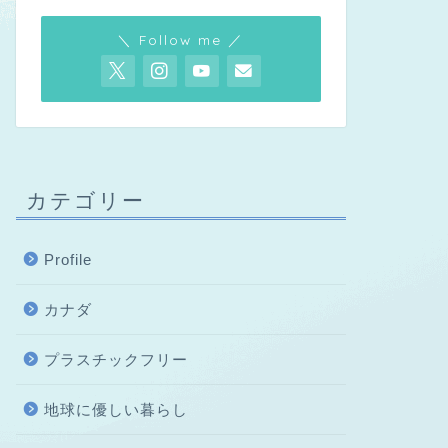
＼ Follow me ／
カテゴリー
Profile
カナダ
プラスチックフリー
地球に優しい暮らし