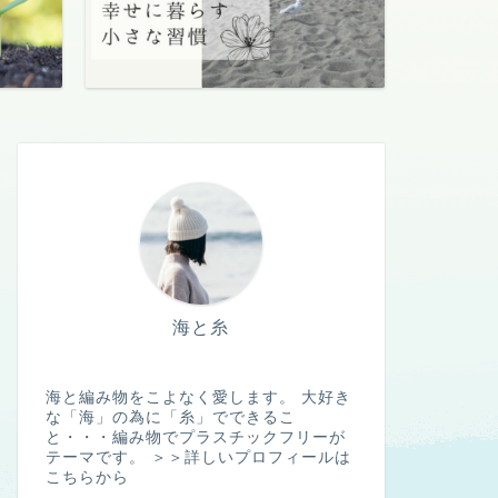
海と糸
海と編み物をこよなく愛します。 大好き
な「海」の為に「糸」でできるこ
と・・・編み物でプラスチックフリーが
テーマです。
＞＞詳しいプロフィールは
こちらから