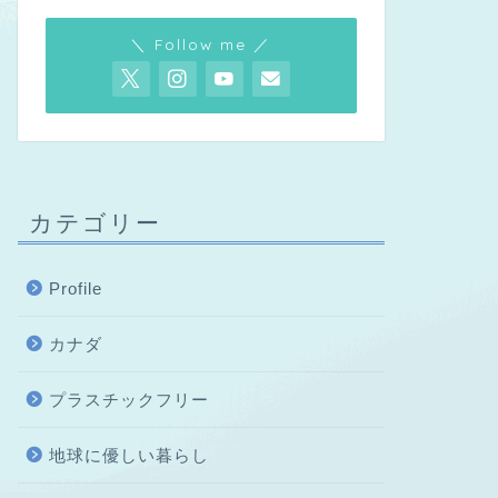
＼ Follow me ／
カテゴリー
Profile
カナダ
プラスチックフリー
地球に優しい暮らし