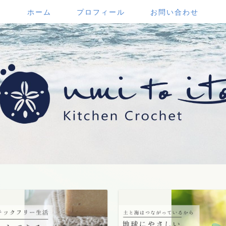
ホーム
プロフィール
お問い合わせ