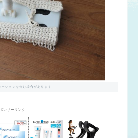
モーションを含む場合があります
ポンサーリンク