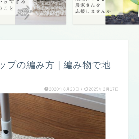
ップの編み方｜編み物で地
2020年8月23日
/
2025年2月17日