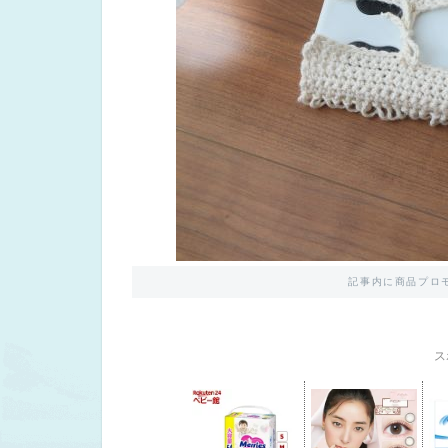
記事内に商品プロ
ス