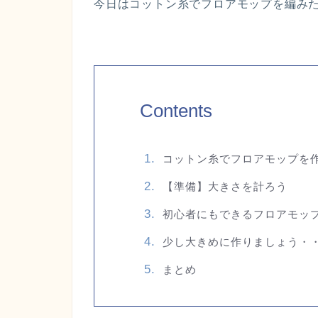
今日はコットン糸でフロアモップを編み
Contents
コットン糸でフロアモップを
【準備】大きさを計ろう
初心者にもできるフロアモッ
少し大きめに作りましょう・
まとめ