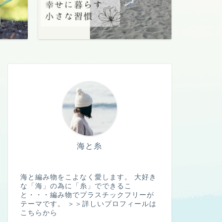
海と糸
海と編み物をこよなく愛します。 大好き
な「海」の為に「糸」でできるこ
と・・・編み物でプラスチックフリーが
テーマです。
＞＞詳しいプロフィールは
こちらから